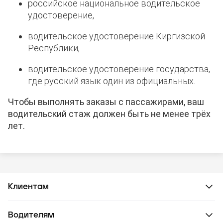
российское национальное водительское
удостоверение,
водительское удостоверение Киргизской
Республики,
водительское удостоверение государства,
где русский язык один из официальных.
Чтобы выполнять заказы с пассажирами, ваш
водительский стаж должен быть не менее трёх
лет.
Клиентам
Водителям