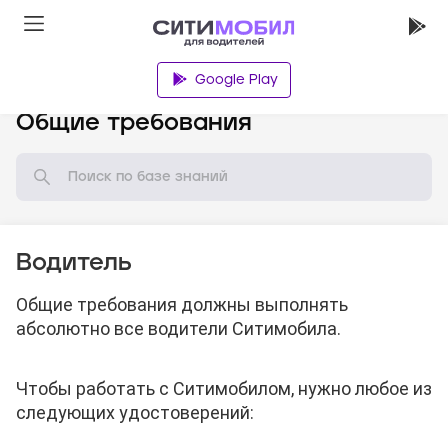
Google Play
База знаний
Общие требования
Водитель
Общие требования должны выполнять
абсолютно все водители Ситимобила.
Чтобы работать с Ситимобилом, нужно любое из
следующих удостоверений: