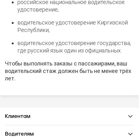
российское национальное водительское
удостоверение,
водительское удостоверение Киргизской
Республики,
водительское удостоверение государства,
где русский язык один из официальных.
Чтобы выполнять заказы с пассажирами, ваш
водительский стаж должен быть не менее трёх
лет.
Клиентам
Водителям