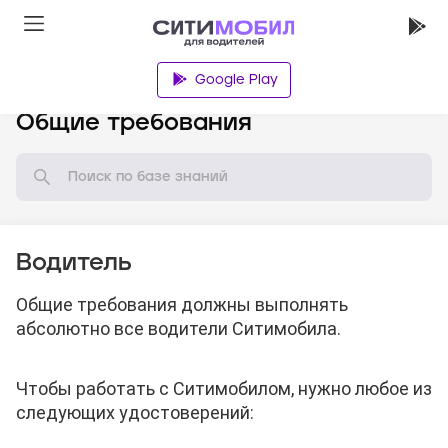
Google Play
База знаний
Общие требования
Водитель
Общие требования должны выполнять
абсолютно все водители Ситимобила.
Чтобы работать с Ситимобилом, нужно любое из
следующих удостоверений: