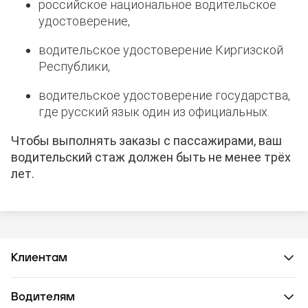
российское национальное водительское
удостоверение,
водительское удостоверение Киргизской
Республики,
водительское удостоверение государства,
где русский язык один из официальных.
Чтобы выполнять заказы с пассажирами, ваш
водительский стаж должен быть не менее трёх
лет.
Клиентам
Водителям