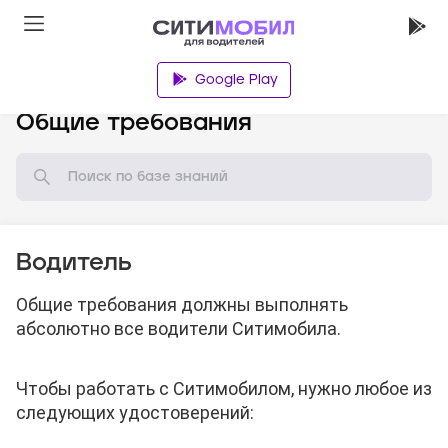
Google Play
База знаний
Общие требования
Водитель
Общие требования должны выполнять
абсолютно все водители Ситимобила.
Чтобы работать с Ситимобилом, нужно любое из
следующих удостоверений: