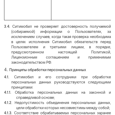
3.4.
Ситимобил не проверяет достоверность получаемой
(собираемой) информации о Пользователях, за
исключением случаев, когда такая проверка необходима
в целях исполнения Ситимобил обязательств перед
Пользователем и третьими лицами, в порядке,
предусмотренном настоящей Политикой,
Лицензионным соглашением и применимым
законодательством РФ.
4.
Принципы обработки персональных данных
4.1.
Ситимобил и его сотрудники при обработке
персональных данных руководствуются следующими
принципами:
4.1.1.
Обработка персональных данных на законной и
справедливой основе;
4.1.2.
Недопустимость объединения персональных данных,
цели обработки которых несовместимы между собой;
4.1.3.
Соответствие обрабатываемых персональных заранее