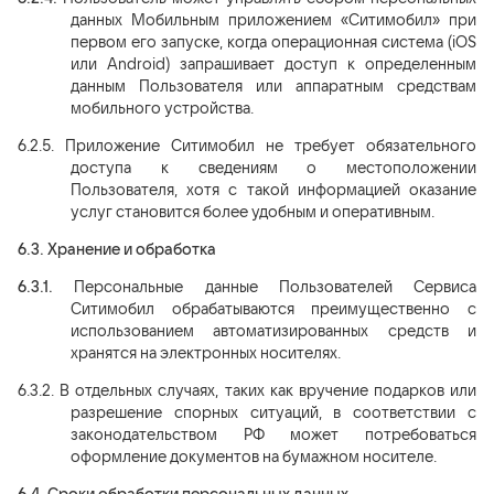
данных Мобильным приложением «Ситимобил» при
первом его запуске, когда операционная система (iOS
или Android) запрашивает доступ к определенным
данным Пользователя или аппаратным средствам
мобильного устройства.
6.2.5.
Приложение Ситимобил не требует обязательного
доступа к сведениям о местоположении
Пользователя, хотя с такой информацией оказание
услуг становится более удобным и оперативным.
6.3.
Хранение и обработка
6.3.1.
Персональные данные Пользователей Сервиса
Ситимобил обрабатываются преимущественно с
использованием автоматизированных средств и
хранятся на электронных носителях.
6.3.2.
В отдельных случаях, таких как вручение подарков или
разрешение спорных ситуаций, в соответствии с
законодательством РФ может потребоваться
оформление документов на бумажном носителе.