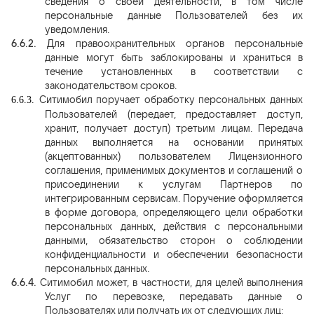
сведения о своей деятельности, в том числе
персональные данные Пользователей без их
уведомления.
6.6.2.
Для правоохранительных органов персональные
данные могут быть заблокированы и храниться в
течение установленных в соответствии с
законодательством сроков.
Ситимобил поручает обработку персональных данных
6.6.3.
Пользователей (передает, предоставляет доступ,
хранит, получает доступ) третьим лицам. Передача
данных выполняется на основании принятых
(акцептованных) пользователем Лицензионного
соглашения, применимых документов и соглашений о
присоединении к услугам Партнеров по
интегрированным сервисам. Поручение оформляется
в форме договора, определяющего цели обработки
персональных данных, действия с персональными
данными, обязательство сторон о соблюдении
конфиденциальности и обеспечении безопасности
персональных данных.
6.6.4.
Ситимобил может, в частности, для целей выполнения
Услуг по перевозке, передавать данные о
Пользователях или получать их от следующих лиц: