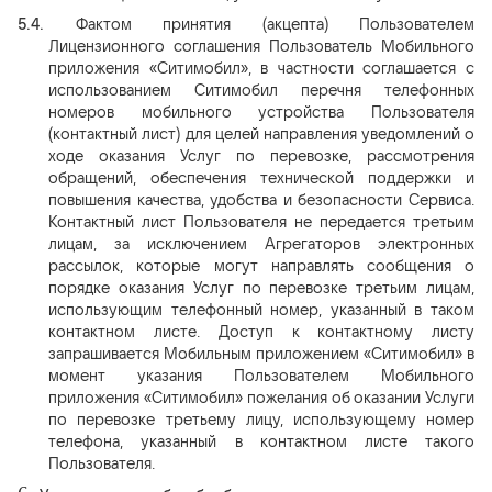
5.4.
Фактом принятия (акцепта) Пользователем
Лицензионного соглашения Пользователь Мобильного
приложения «Ситимобил», в частности соглашается с
использованием Ситимобил перечня телефонных
номеров мобильного устройства Пользователя
(контактный лист) для целей направления уведомлений о
ходе оказания Услуг по перевозке, рассмотрения
обращений, обеспечения технической поддержки и
повышения качества, удобства и безопасности Сервиса.
Контактный лист Пользователя не передается третьим
лицам, за исключением Агрегаторов электронных
рассылок, которые могут направлять сообщения о
порядке оказания Услуг по перевозке третьим лицам,
использующим телефонный номер, указанный в таком
контактном листе. Доступ к контактному листу
запрашивается Мобильным приложением «Ситимобил» в
момент указания Пользователем Мобильного
приложения «Ситимобил» пожелания об оказании Услуги
по перевозке третьему лицу, использующему номер
телефона, указанный в контактном листе такого
Пользователя.