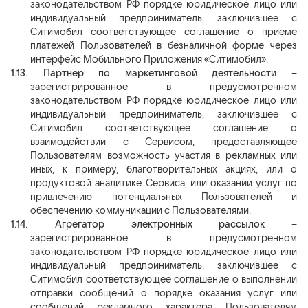
законодательством РФ порядке юридическое лицо или
индивидуальный предприниматель, заключившее с
Ситимобил соответствующее соглашение о приеме
платежей Пользователей в безналичной форме через
интерфейс Мобильного Приложения «Ситимобил».
1.13.
Партнер по маркетинговой деятельности
–
зарегистрированное в предусмотренном
законодательством РФ порядке юридическое лицо или
индивидуальный предприниматель, заключившее с
Ситимобил соответствующее соглашение о
взаимодействии с Сервисом, предоставляющее
Пользователям возможность участия в рекламных или
иных, к примеру, благотворительных акциях, или о
продуктовой аналитике Сервиса, или оказании услуг по
привлечению потенциальных Пользователей и
обеспечению коммуникации с Пользователями.
1.14.
Агрегатор электронных рассылок
–
зарегистрированное в предусмотренном
законодательством РФ порядке юридическое лицо или
индивидуальный предприниматель, заключившее с
Ситимобил соответствующее соглашение о выполнении
отправки сообщений о порядке оказания услуг или
сообщений рекламного характера Пользователям