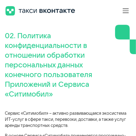
02
.
Политика
конфиденциальности в
отношении обработки
персональных данных
конечного пользователя
Приложений и Сервиса
«Ситимобил»
Сервис «Ситимобил» – активно развивающаяся экосистема
ИТ-услуг в сфере такси, перевозки, доставки, а также услуг
аренды транспортных средств.
В основе Сервиса «Ситимобил» применяется программно-