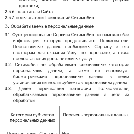
доставки;
2.5.6.
посетители Сайта;
2.5.7.
пользователи Приложений Ситимобил.
3.
Обрабатываемые персональные данные
3.1.
Функционирование Сервиса Ситимобил невозможно без
информации, которую предоставляют Пользователи.
Персональные данные необходимы Сервису и его
партнерам для оказания Услуг по перевозке, а также
предоставления дополнительных услуг.
3.2.
Ситимобил не обрабатывает специальные категории
персональных данных, а также не использует
биометрические персональные данные в целях
установления личности субъектов персональных данных.
3.3.
Далее перечислены категории Пользователей,
обрабатываемые персональные данные и цели их
обработки.
Категории субъектов
Перечень персональных данных
персональных данных
Пользователи Сервиса:
Имя;