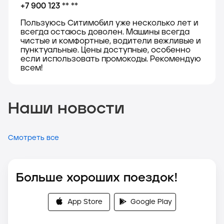
+7 900 123 ** **
Пользуюсь Ситимобил уже несколько лет и
всегда остаюсь доволен. Машины всегда
чистые и комфортные, водители вежливые и
пунктуальные. Цены доступные, особенно
если использовать промокоды. Рекомендую
всем!
Наши новости
Смотреть все
Больше хороших поездок!
App Store
Google Play