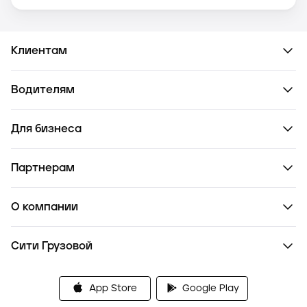
Клиентам
Водителям
Для бизнеса
Партнерам
О компании
Сити Грузовой
App Store
Google Play