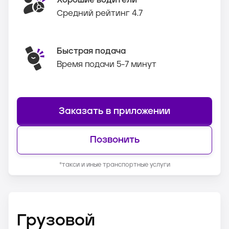
Хорошие водители
Средний рейтинг 4.7
Быстрая подача
Время подачи 5-7 минут
Заказать в приложении
Позвонить
*такси и иные транспортные услуги
Грузовой