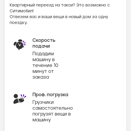
Квартирный переезд на такси? Это возможно с
Ситимобил!
Отвезем вас и ваши вещи в новый дом за одну
поездку.
Скорость
подачи
Подадим
машину в
течение 10
минут от
заказа
Проф. погрузка
Грузчики
самостоятельно
погрузят вещи в
машину