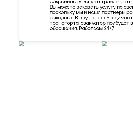
сохранность вашего транспорта 
Вы можете заказать услугу по эва
поскольку мы и наши партнеры ра
выходных. В случае необходимос
транспорта, эвакуатор прибудет 
обращения. Работаем 24/7