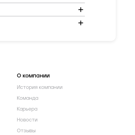
О компании
История компании
Команда
Карьера
Новости
Отзывы