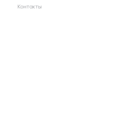
Контакты