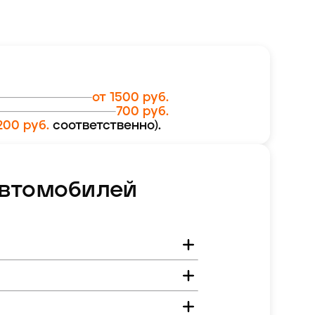
от 1500 руб.
700 руб.
200 руб.
соответственно).
автомобилей