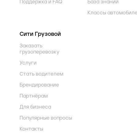
Поддержка и FAQ
База знаний
Классы автомобил
Сити Грузовой
Заказать
грузоперевозку
Услуги
Стать водителем
Брендирование
Партнёрам
Для бизнеса
Популярные вопросы
Контакты