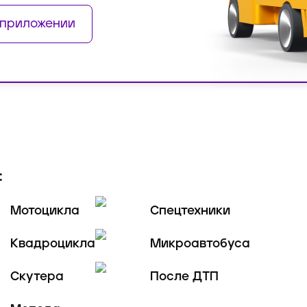
 приложении
:
Мотоцикла
Спецтехники
Квадроцикла
Микроавтобуса
Скутера
После ДТП