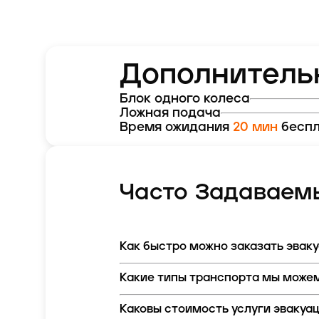
Дополнитель
Блок одного колеса
Ложная подача
Время ожидания
20 мин
беспл
Часто Задаваем
Как быстро можно заказать эвак
Какие типы транспорта мы можем
Каковы стоимость услуги эвакуа