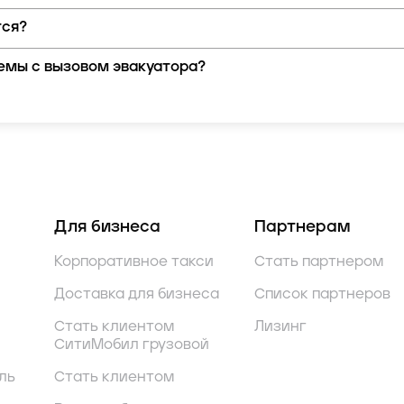
тся?
лемы с вызовом эвакуатора?
Для бизнеса
Партнерам
Корпоративное такси
Стать партнером
Доставка для бизнеса
Список партнеров
Стать клиентом
Лизинг
СитиМобил грузовой
ль
Стать клиентом