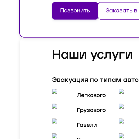
Позвонить
Заказать в
Наши услуги
Эвакуация по типам авто
Легкового
Грузового
Газели