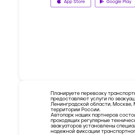
App Store
Google Play
Планируете перевозку транспорт
предоставляют услуги по эвакуац
Ленинградской области, Москве, 
территории России.
Автопарк наших партнеров состо
проходящих регулярные техничес
эвакуаторов установлены специа
надежной фиксации транспортног