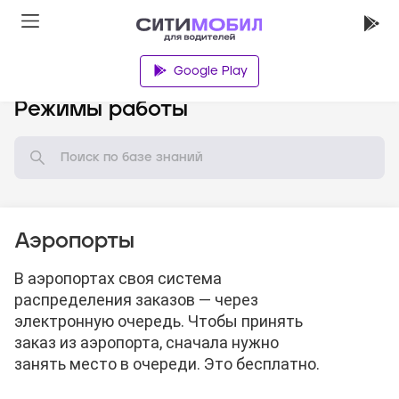
Google Play
База знаний
Режимы работы
Аэропорты
В аэропортах своя система
распределения заказов — через
электронную очередь. Чтобы принять
заказ из аэропорта, сначала нужно
занять место в очереди. Это бесплатно.