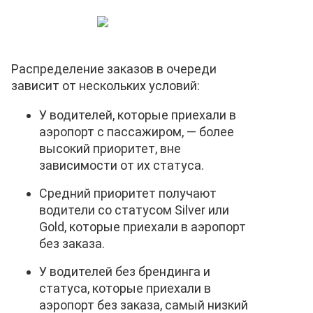
Распределение заказов в очереди
зависит от нескольких условий:
У водителей, которые приехали в
аэропорт с пассажиром, — более
высокий приоритет, вне
зависимости от их статуса.
Средний приоритет получают
водители со статусом Silver или
Gold, которые приехали в аэропорт
без заказа.
У водителей без брендинга и
статуса, которые приехали в
аэропорт без заказа, самый низкий