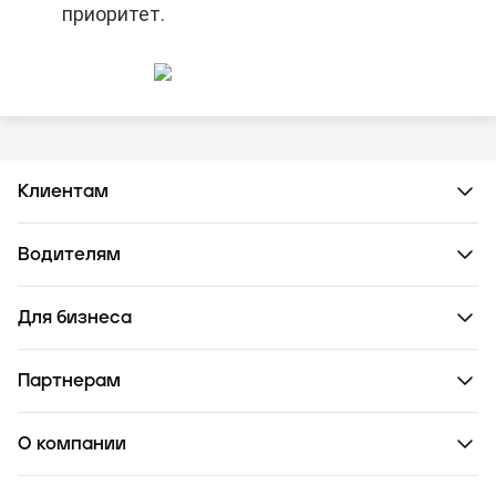
приоритет.
Клиентам
Водителям
Для бизнеса
Партнерам
О компании