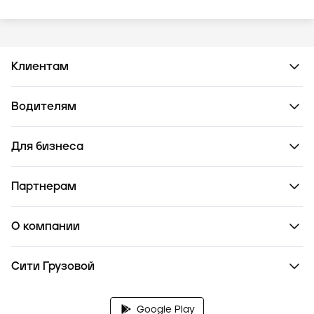
Клиентам
Водителям
Для бизнеса
Партнерам
О компании
Сити Грузовой
Google Play