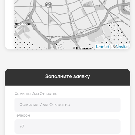
Заполните заявку
Фамилия Имя Отчество
Телефон