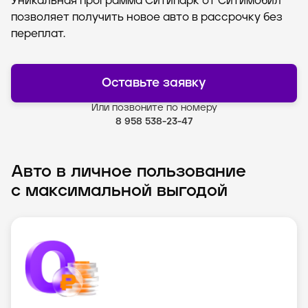
Уникальная программа Ситипарк от Ситимобил
позволяет получить новое авто в рассрочку без
переплат.
Оставьте заявку
Или позвоните по номеру
8 958 538-23-47
Авто в личное пользование
с максимальной выгодой