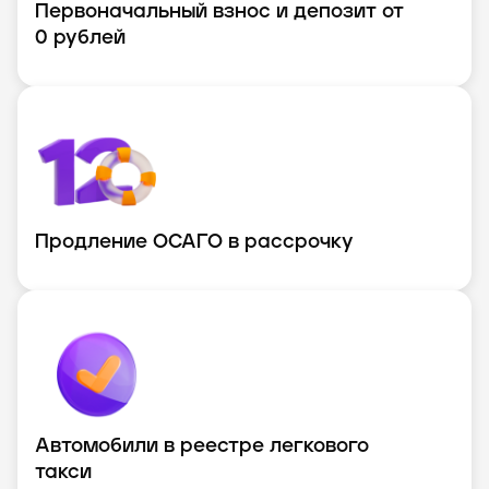
Первоначальный взнос и депозит от
0 рублей
Продление ОСАГО в рассрочку
Автомобили в реестре легкового
такси