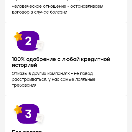
Человеческое отношение - останавливаем
договор в случае болезни
100% одобрение с любой кредитной
историей
Отказы в других компаниях - не повод
расстраиваться, у нас самые лояльные
требования