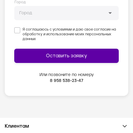
Город
Я соглашаюсь с условиями и даю свое согласие на
обработку и использование моих персональных
данных
Оставить заявку
Или позвоните по номеру
8 958 538-23-47
Клиентам