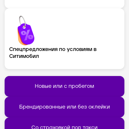
Спецпредложения по условиям в
Ситимобил
Новые или с пробегом
Брендированные или без оклейки
Со страховкой под такси