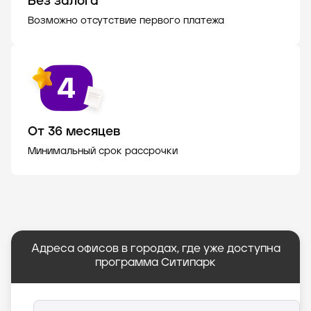
Без залога
Возможно отсутствие первого платежа
От 36 месяцев
Минимальный срок рассрочки
Адреса офисов в городах, где уже доступна
программа Ситипарк