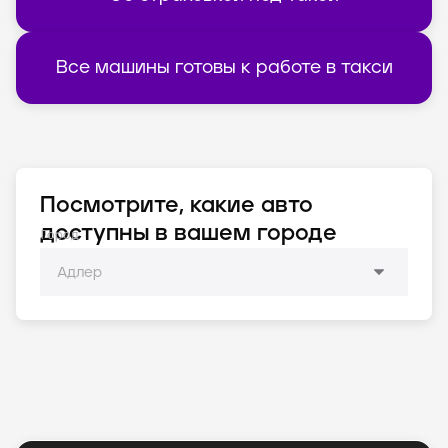
Все машины готовы к работе в такси
Посмотрите, какие авто
доступны в вашем городе
Город