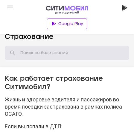
Google Play
База знаний
Страхование
Как работает страхование
Ситимобил?
Жизнь и здоровье водителя и пассажиров во
время поездки застрахована в рамках полиса
ОСАГО.
Если вы попали в ДТП: