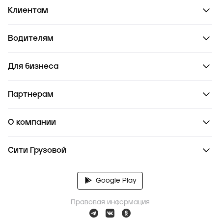
Клиентам
Водителям
Для бизнеса
Партнерам
О компании
Сити Грузовой
Google Play
Правовая информация