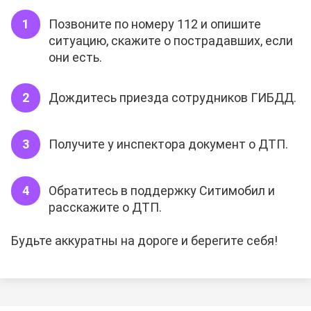
Позвоните по номеру 112 и опишите
ситуацию, скажите о пострадавших, если
они есть.
Дождитесь приезда сотрудников ГИБДД.
Получите у инспектора документ о ДТП.
Обратитесь в поддержку Ситимобил и
расскажите о ДТП.
Будьте аккуратны на дороге и берегите себя!