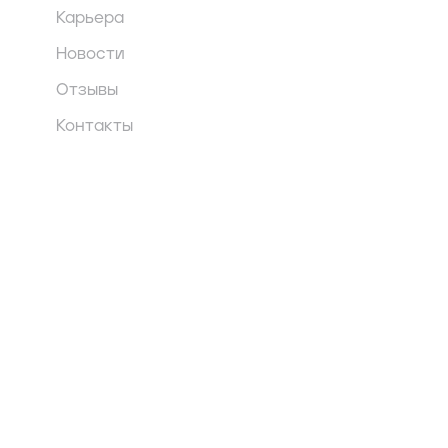
Карьера
Новости
Отзывы
Контакты