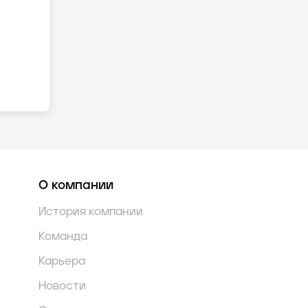
О компании
История компании
Команда
Карьера
Новости