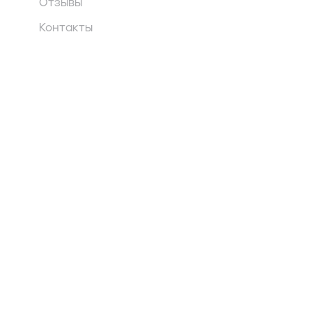
Отзывы
Контакты