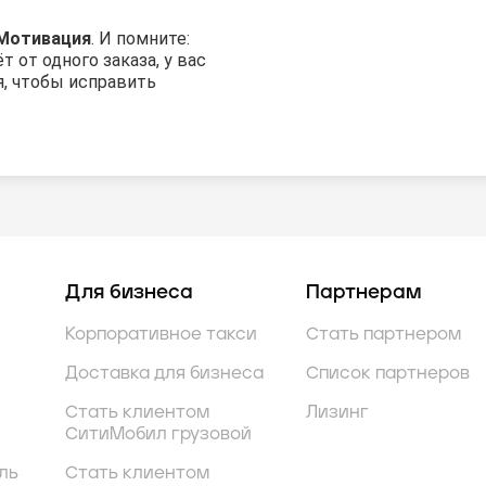
Мотивация
. И помните:
т от одного заказа, у вас
я, чтобы исправить
Для бизнеса
Партнерам
Корпоративное такси
Стать партнером
Доставка для бизнеса
Список партнеров
Стать клиентом
Лизинг
СитиМобил грузовой
ль
Стать клиентом