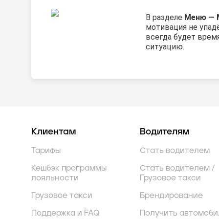
В разделе
Меню — 
мотивация не упадё
всегда будет врем
ситуацию.
Клиентам
Водителям
Тарифы
Стать водителем
Кешбэк программы
Стать водителем /
лояльности
Грузовое такси
Грузовое такси
Брендирование
Поддержка и FAQ
Получить автомоби