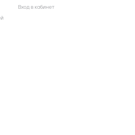
Вход в кабинет
ей