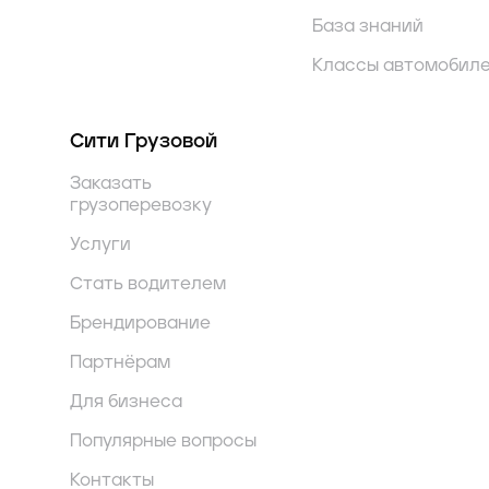
База знаний
Классы автомобил
Сити Грузовой
Заказать
грузоперевозку
Услуги
Стать водителем
Брендирование
Партнёрам
Для бизнеса
Популярные вопросы
Контакты