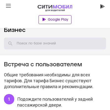
Google Play
База знаний
Бизнес
Встреча с пользователем
Общие требования необходимы для всех
тарифов. Для тарифа Бизнес существуют
дополнительные правила и рекомендации.
Подождите пользователей у задней
пассажирской двери.