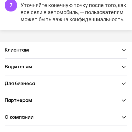
Уточняйте конечную точку после того, как
все сели в автомобиль, — пользователям
может быть важна конфиденциальность.
Клиентам
Водителям
Для бизнеса
Партнерам
О компании