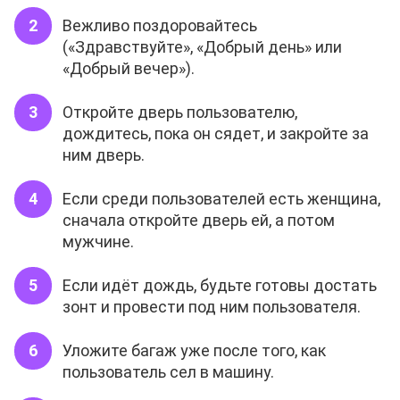
Вежливо поздоровайтесь
(«Здравствуйте», «Добрый день» или
«Добрый вечер»).
Откройте дверь пользователю,
дождитесь, пока он сядет, и закройте за
ним дверь.
Если среди пользователей есть женщина,
сначала откройте дверь ей, а потом
мужчине.
Если идёт дождь, будьте готовы достать
зонт и провести под ним пользователя.
Уложите багаж уже после того, как
пользователь сел в машину.