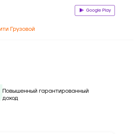
Google Play
ити Грузовой
Повышенный гарантированный 
доход