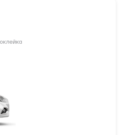
оклейка