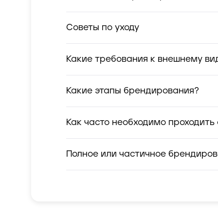
Советы по уходу
Какие требования к внешнему ви
Какие этапы брендирования?
Как часто необходимо проходить
Полное или частичное брендиро