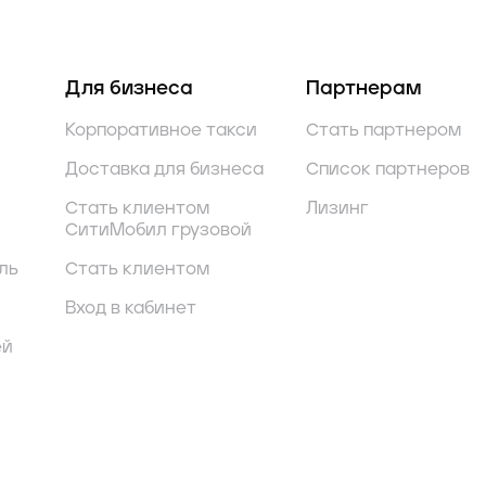
Для бизнеса
Партнерам
Корпоративное такси
Стать партнером
Доставка для бизнеса
Список партнеров
Стать клиентом
Лизинг
СитиМобил грузовой
ль
Стать клиентом
Вход в кабинет
ей