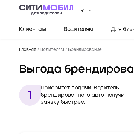
Клиентам
Водителям
Для биз
Главная
/
Водителям
/
Брендирование
Выгода брендирова
Приоритет подачи. Водитель 
брендированного авто получит 
заявку быстрее.