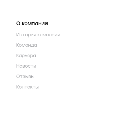
О компании
История компании
Команда
Карьера
Новости
Отзывы
Контакты