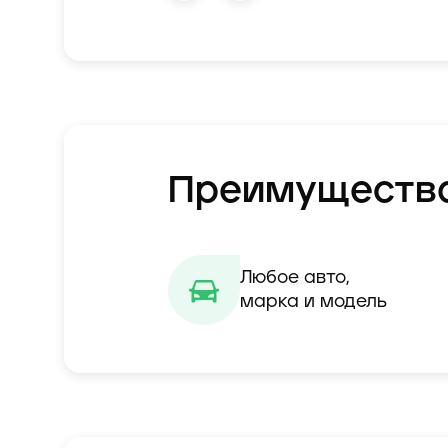
Преимуществ
Любое авто,

марка и модель