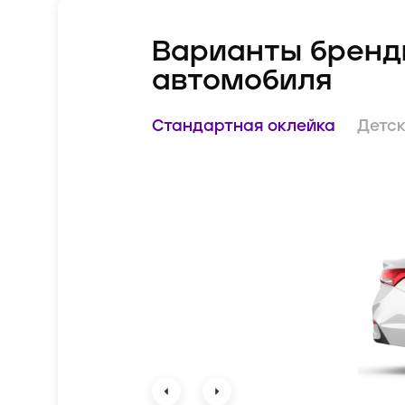
Варианты бренд
автомобиля
Стандартная оклейка
Детск