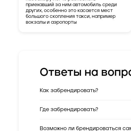
приехавший за ним автомобиль среди
других, особенно это касается мест
большого скопления такси, например
вокзалы и аэропорты
Ответы на вопр
Как забрендировать?
Где забрендировать?
Возможно ли брендироваться са