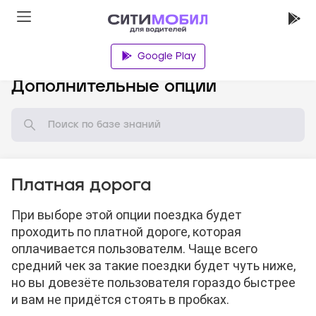
Google Play
База знаний
Дополнительные опции
Платная дорога
При выборе этой опции поездка будет
проходить по платной дороге, которая
оплачивается пользователм. Чаще всего
средний чек за такие поездки будет чуть ниже,
но вы довезёте пользователя гораздо быстрее
и вам не придётся стоять в пробках.