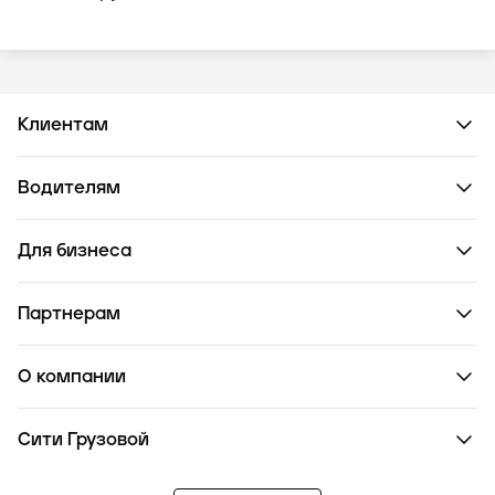
Клиентам
Водителям
Для бизнеса
Партнерам
О компании
Сити Грузовой