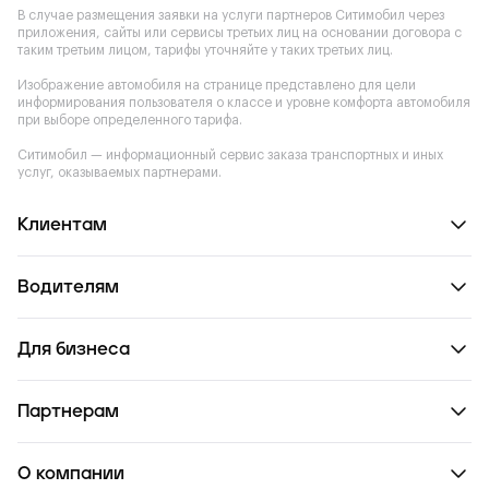
В случае размещения заявки на услуги партнеров Ситимобил через
приложения, сайты или сервисы третьих лиц на основании договора с
таким третьим лицом, тарифы уточняйте у таких третьих лиц.
Изображение автомобиля на странице представлено для цели
информирования пользователя о классе и уровне комфорта автомобиля
при выборе определенного тарифа.
Ситимобил — информационный сервис заказа транспортных и иных
услуг, оказываемых партнерами.
Клиентам
Водителям
Для бизнеса
Партнерам
О компании