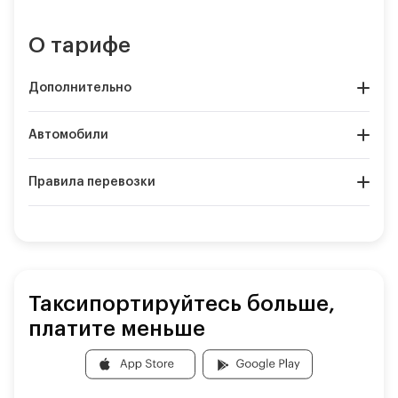
О тарифе
Дополнительно
Автомобили
Правила перевозки
Таксипортируйтесь больше,
платите меньше