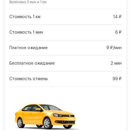
Включено
3 мин
и
1 км
Стоимость 1 км
14 ₽
Стоимость 1 мин
6 ₽
Платное ожидание
9 ₽/мин
Бесплатное ожидание
2 мин
Стоимость отмены
99 ₽