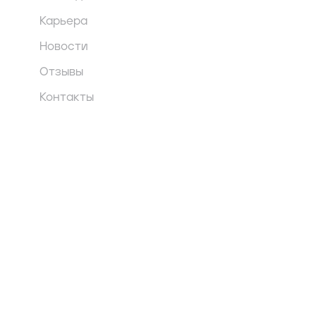
Карьера
Новости
Отзывы
Контакты