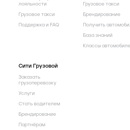
лояльности
Грузовое такси
Грузовое такси
Брендирование
Поддержка и FAQ
Получить автомоби
База знаний
Классы автомобил
Сити Грузовой
Заказать
грузоперевозку
Услуги
Стать водителем
Брендирование
Партнёрам