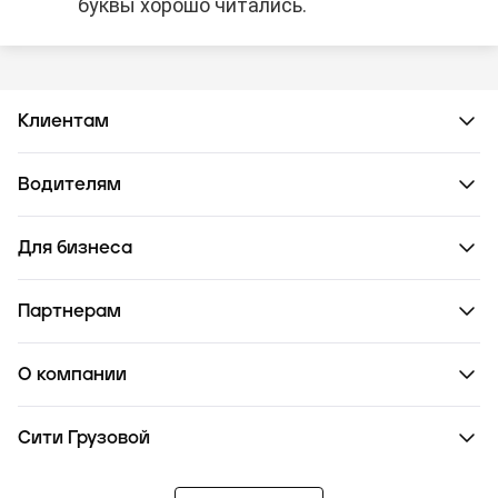
буквы хорошо читались.
Клиентам
Водителям
Для бизнеса
Партнерам
О компании
Сити Грузовой