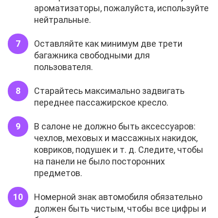
ароматизаторы, пожалуйста, используйте
нейтральные.
Оставляйте как минимум две трети
багажника свободными для
пользователя.
Старайтесь максимально задвигать
переднее пассажирское кресло.
В салоне не должно быть аксессуаров:
чехлов, меховых и массажных накидок,
ковриков, подушек и т. д. Следите, чтобы
на панели не было посторонних
предметов.
Номерной знак автомобиля обязательно
должен быть чистым, чтобы все цифры и