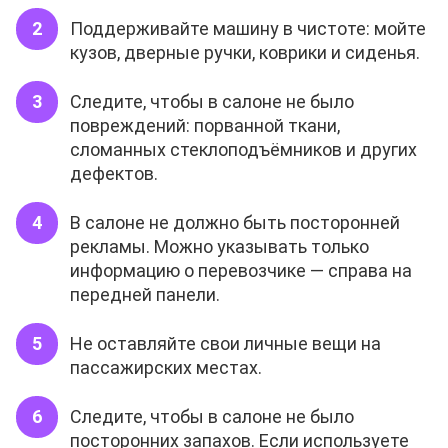
Поддерживайте машину в чистоте: мойте
кузов, дверные ручки, коврики и сиденья.
Следите, чтобы в салоне не было
повреждений: порванной ткани,
сломанных стеклоподъёмников и других
дефектов.
В салоне не должно быть посторонней
рекламы. Можно указывать только
информацию о перевозчике — справа на
передней панели.
Не оставляйте свои личные вещи на
пассажирских местах.
Следите, чтобы в салоне не было
посторонних запахов. Если используете