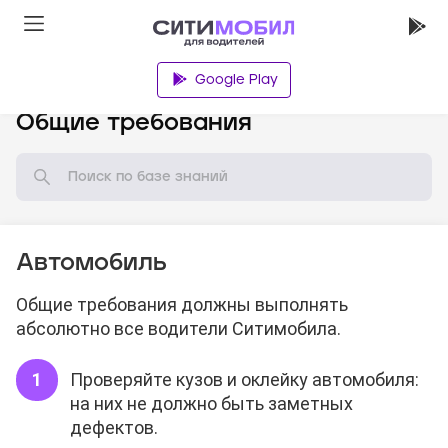
Google Play
База знаний
Общие требования
Автомобиль
Общие требования должны выполнять
абсолютно все водители Ситимобила.
Проверяйте кузов и оклейку автомобиля:
на них не должно быть заметных
дефектов.