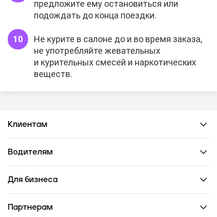
предложите ему остановиться или
подождать до конца поездки.
Не курите в салоне до и во время заказа,
не употребляйте жевательных
и курительных смесей и наркотических
веществ.
Клиентам
Водителям
Для бизнеса
Партнерам