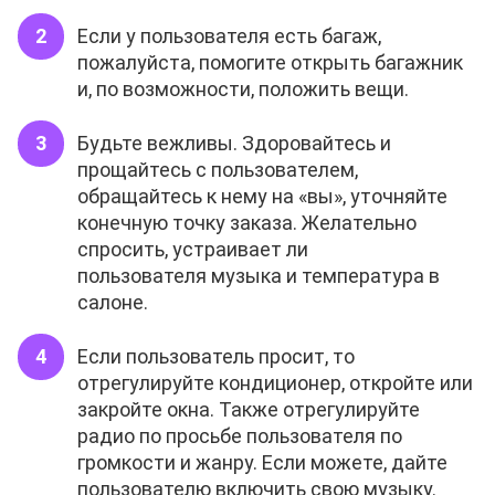
Если у пользователя есть багаж,
пожалуйста, помогите открыть багажник
и, по возможности, положить вещи.
Будьте вежливы. Здоровайтесь и
прощайтесь с пользователем,
обращайтесь к нему на «вы», уточняйте
конечную точку заказа. Желательно
спросить, устраивает ли
пользователя музыка и температура в
салоне.
Если пользователь просит, то
отрегулируйте кондиционер, откройте или
закройте окна. Также отрегулируйте
радио по просьбе пользователя по
громкости и жанру. Если можете, дайте
пользователю включить свою музыку.