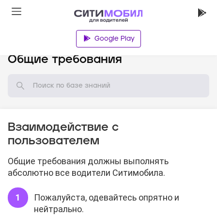
Google Play
База знаний
Общие требования
Взаимодействие с
пользователем
Общие требования должны выполнять
абсолютно все водители Ситимобила.
Пожалуйста, одевайтесь опрятно и
нейтрально.