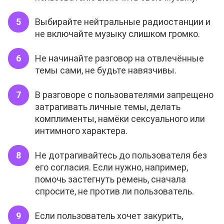
Выбирайте нейтральные радиостанции и
не включайте музыку слишком громко.
Не начинайте разговор на отвлечённые
темы сами, не будьте навязчивы.
В разговоре с пользователями запрещено
затрагивать личные темы, делать
комплименты, намёки сексуального или
интимного характера.
Не дотрагивайтесь до пользователя без
его согласия. Если нужно, например,
помочь застегнуть ремень, сначала
спросите, не против ли пользователь.
Если пользователь хочет закурить,