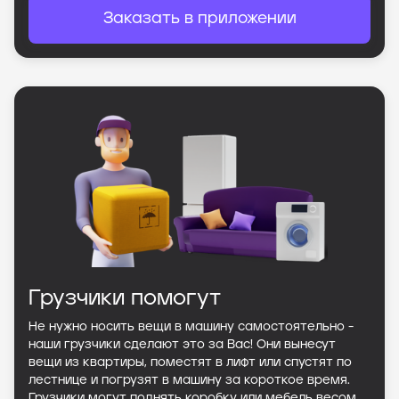
Заказать в приложении
Грузчики помогут
Не нужно носить вещи в машину самостоятельно -
наши грузчики сделают это за Вас! Они вынесут
вещи из квартиры, поместят в лифт или спустят по
лестнице и погрузят в машину за короткое время.
Грузчики могут поднять коробку или мебель весом