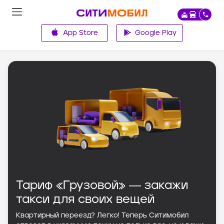
App Store
Google Play
Главная
Тариф «Грузовой» ― закажи
такси для своих вещей
Квартирный переезд? Легко! Теперь Ситимобил