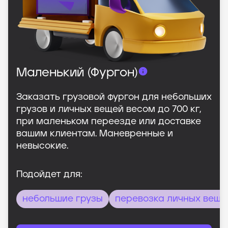
Маленький (Фургон)
Заказать грузовой фургон для небольших
грузов и личных вещей весом до 700 кг,
при маленьком переезде или доставке
вашим клиентам. Маневренные и
невысокие.
Подойдет для:
небольшие грузы
перевозка личных веще