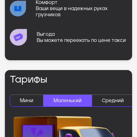
Комфорт
Ваши вещи в надежных руках
грузчиков
Выгода
Вы можете переехать по цене такси
Тарифы
Мини
Маленький
Средний