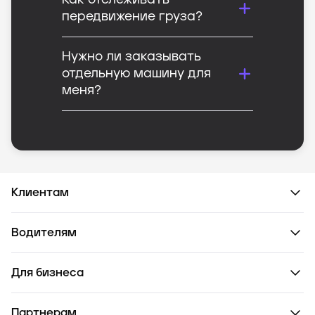
Как отслеживать
передвижение груза?
Нужно ли заказывать
отдельную машину для
меня?
Клиентам
Водителям
Для бизнеса
Партнерам