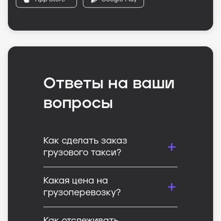
Ответы на ваши
вопросы
Как сделать заказ
грузового такси?
Какая цена на
грузоперевозку?