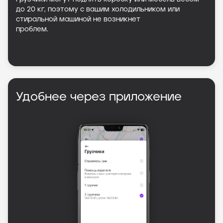
до 20 кг, поэтому с вашим холодильником или
стиральной машиной не возникнет
проблем.
Удобнее через приложение