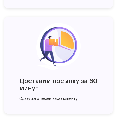
Доставим посылку за 60
минут
Сразу же отвезем заказ клиенту