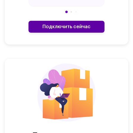
Подключить сейчас