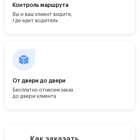
Контроль маршрута
Вы и ваш клиент видите,
где едет водитель
От двери до двери
Бесплатно отнесем заказ
до двери клиента
Как заказать