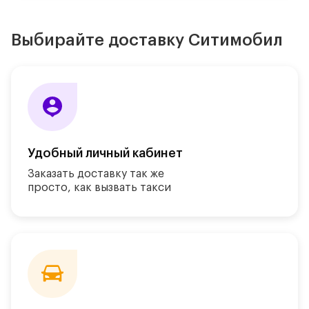
Выбирайте доставку Ситимобил
Удобный личный кабинет
Заказать доставку так же
просто, как
вызвать такси