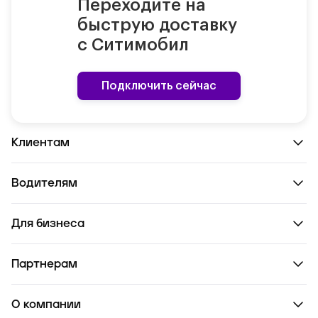
Переходите на
быструю доставку
с Ситимобил
Подключить сейчас
Клиентам
Водителям
Для бизнеса
Партнерам
О компании