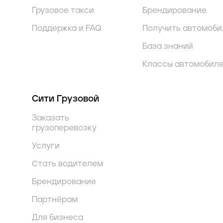
Грузовое такси
Брендирование
Поддержка и FAQ
Получить автомоби
База знаний
Классы автомобил
Сити Грузовой
Заказать
грузоперевозку
Услуги
Стать водителем
Брендирование
Партнёрам
Для бизнеса