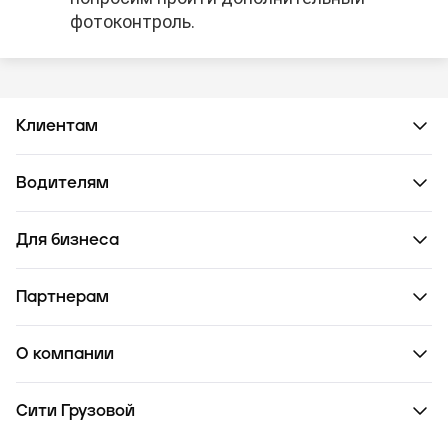
фотоконтроль.
Клиентам
Водителям
Для бизнеса
Партнерам
О компании
Сити Грузовой