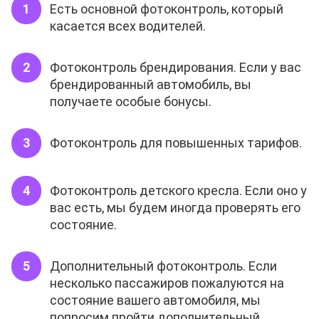
Есть основной фотоконтроль, который
касается всех водителей.
Фотоконтроль брендирования. Если у вас
брендированный автомобиль, вы
получаете особые бонусы.
Фотоконтроль для повышенных тарифов.
Фотоконтроль детского кресла. Если оно у
вас есть, мы будем иногда проверять его
состояние.
Дополнительный фотоконтроль. Если
несколько пассажиров пожалуются на
состояние вашего автомобиля, мы
попросим пройти дополнительный