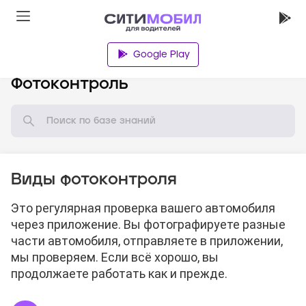
Google Play
База знаний
Фотоконтроль
Виды фотоконтроля
Это регулярная проверка вашего автомобиля
через приложение. Вы фотографируете разные
части автомобиля, отправляете в приложении,
мы проверяем. Если всё хорошо, вы
продолжаете работать как и прежде.