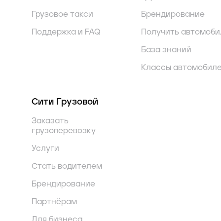
Грузовое такси
Брендирование
Поддержка и FAQ
Получить автомоби
База знаний
Классы автомобил
Сити Грузовой
Заказать
грузоперевозку
Услуги
Стать водителем
Брендирование
Партнёрам
Для бизнеса