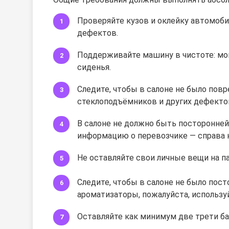
Проверяйте кузов и оклейку автомоби
дефектов.
Поддерживайте машину в чистоте: мой
сиденья.
Следите, чтобы в салоне не было пов
стеклоподъёмников и других дефекто
В салоне не должно быть посторонне
информацию о перевозчике — справа н
Не оставляйте свои личные вещи на п
Следите, чтобы в салоне не было пост
ароматизаторы, пожалуйста, использу
Оставляйте как минимум две трети ба