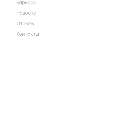
Карьера
Новости
Отзывы
Контакты