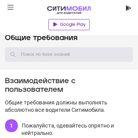
Google Play
База знаний
Общие требования
Взаимодействие с
пользователем
Общие требования должны выполнять
абсолютно все водители Ситимобила.
Пожалуйста, одевайтесь опрятно и
нейтрально.