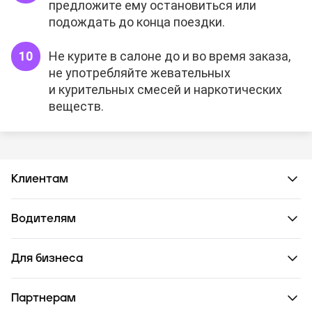
предложите ему остановиться или
подождать до конца поездки.
Не курите в салоне до и во время заказа,
не употребляйте жевательных
и курительных смесей и наркотических
веществ.
Клиентам
Водителям
Для бизнеса
Партнерам