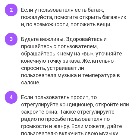
Если у пользователя есть багаж,
пожалуйста, помогите открыть багажник
и, по возможности, положить вещи.
Будьте вежливы. Здоровайтесь и
прощайтесь с пользователем,
обращайтесь к нему на «вы», уточняйте
конечную точку заказа. Желательно
спросить, устраивает ли
пользователя музыка и температура в
салоне.
Если пользователь просит, то
отрегулируйте кондиционер, откройте или
закройте окна. Также отрегулируйте
радио по просьбе пользователя по
громкости и жанру. Если можете, дайте
пользователю включить свою музыку.