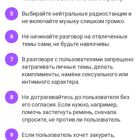
Выбирайте нейтральные радиостанции и
не включайте музыку слишком громко.
Не начинайте разговор на отвлечённые
темы сами, не будьте навязчивы.
В разговоре с пользователями запрещено
затрагивать личные темы, делать
комплименты, намёки сексуального или
интимного характера.
Не дотрагивайтесь до пользователя без
его согласия. Если нужно, например,
помочь застегнуть ремень, сначала
спросите, не против ли пользователь.
Если пользователь хочет закурить,