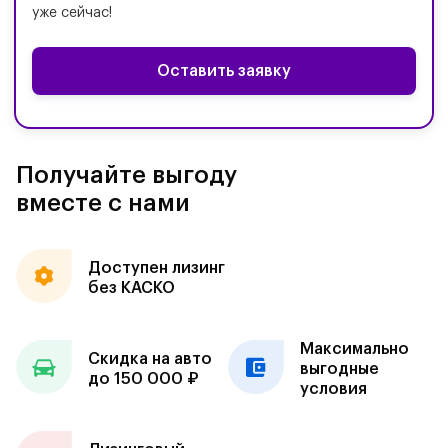
уже сейчас!
Оставить заявку
Получайте выгоду
вместе с нами
Доступен лизинг
без КАСКО
Максимально
Скидка на авто
выгодные
до 150 000 ₽
условия