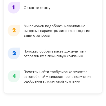
Оставьте заявку
Мы поможем подобрать максимально
выгодные параметры лизинга, исходя из
вашего запроса
Поможем собрать пакет документов и
отправим их в лизинговую компанию
Поможем найти требуемое количество
автомобилей у дилеров после получения
одобрения в лизинговой компании