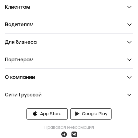
Клиентам
Водителям
Для бизнеса
Партнерам
О компании
Сити Грузовой
App Store
Google Play
Правовая информация