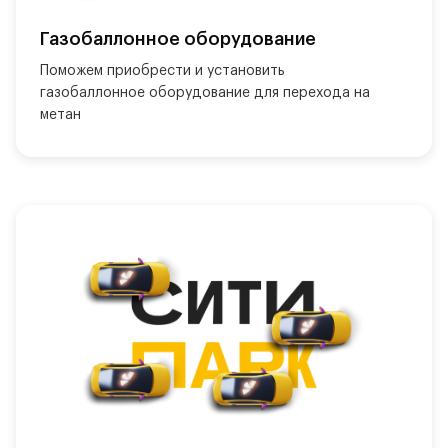
Газобаллонное оборудование
Поможем приобрести и установить 
газобаллонное оборудование для перехода на 
метан