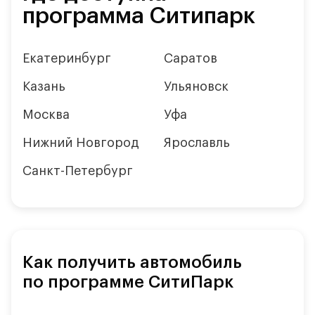
программа Ситипарк
Екатеринбург
Саратов
Казань
Ульяновск
Москва
Уфа
Нижний Новгород
Ярославль
Санкт-Петербург
Как получить автомобиль
по программе СитиПарк