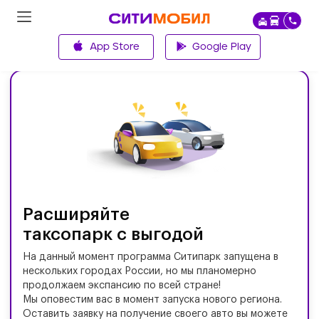
App Store
Google Play
Главная
Расширяйте
таксопарк с выгодой
На данный момент программа Ситипарк запущена в
нескольких городах России, но мы планомерно
продолжаем экспансию по всей стране!
Мы оповестим вас в момент запуска нового региона.
Оставить заявку на получение своего авто вы можете