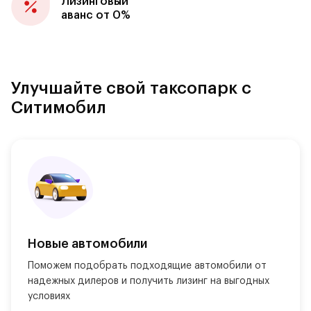
Лизинговый
аванс от 0%
Улучшайте свой таксопарк с
Ситимобил
Новые автомобили
Поможем подобрать подходящие автомобили от 
надежных дилеров и получить лизинг на выгодных 
условиях