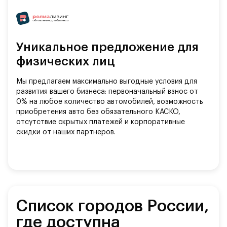
Уникальное предложение для
физических лиц
Мы предлагаем максимально выгодные условия для
развития вашего бизнеса: первоначальный взнос от
0% на любое количество автомобилей, возможность
приобретения авто без обязательного КАСКО,
отсутствие скрытых платежей и корпоративные
скидки от наших партнеров.
Список городов России,
где доступна