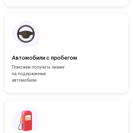
Автомобили с пробегом
Поможем получить лизинг

на подержанные

автомобили