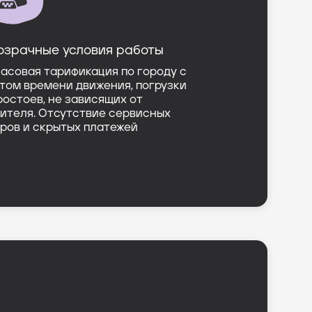
озрачные условия работы
асовая тарификация по городу с
том времени движения, погрузки
ростоев, не зависящих от
ителя. Отсутствие сервисных
ров и скрытых платежей