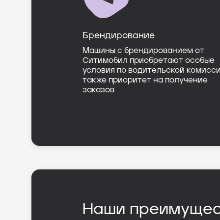
Брендирование
Машины с брендированием от
Ситимобил приобретают особые
условия по водительской комисси
также приоритет на получение
заказов
Наши преимущес