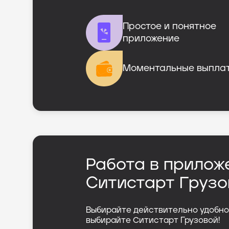
Простое и понятное

приложение
Моментальные выпла
Работа в прилож
Ситистарт Грузо
Выбирайте действительно удобно
выбирайте Ситистарт Грузовой!