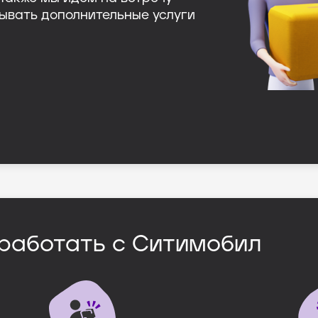
ывать дополнительные услуги
работать с Ситимобил