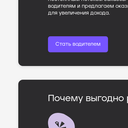
водителям и предлагаем оказ
для увеличения дохода.
Стать водителем
Почему выгодно 