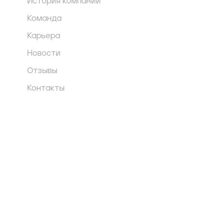
История компании
Команда
Карьера
Новости
Отзывы
Контакты