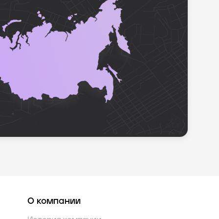
О компании