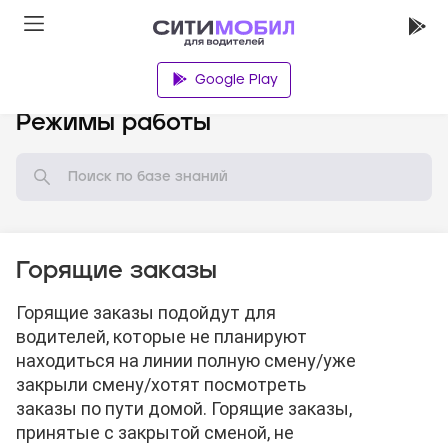
Google Play
База знаний
Режимы работы
Горящие заказы
Горящие заказы подойдут для
водителей, которые не планируют
находиться на линии полную смену/уже
закрыли смену/хотят посмотреть
заказы по пути домой. Горящие заказы,
принятые с закрытой сменой, не