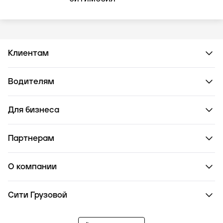
Клиентам
Водителям
Для бизнеса
Партнерам
О компании
Сити Грузовой