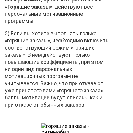
«Горящие заказы»
, действуют все
персональные мотивационные
программы.
2) Если вы хотите выполнять только
«горящие заказы», необходимо включить
соответствующий режим «Горящие
заказы». В нем действуют только
повышающие коэффициенты, при этом
ни один вид персональных
мотивационных программ не
учитывается. Важно, что при отказе от
уже принятого вами «горящего заказа»
баллы мотивации будут списаны как и
при отказе от обычных заказов.