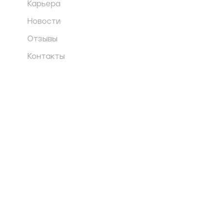
Карьера
Новости
Отзывы
Контакты