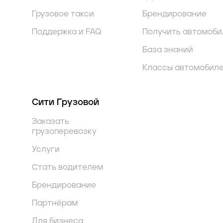
Грузовое такси
Брендирование
Поддержка и FAQ
Получить автомоби
База знаний
Классы автомобил
Сити Грузовой
Заказать
грузоперевозку
Услуги
Стать водителем
Брендирование
Партнёрам
Для бизнеса