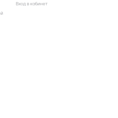
Вход в кабинет
ей