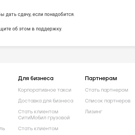
 дать сдачу, если понадобится.
бщите об этом в поддержку.
Для бизнеса
Партнерам
Корпоративное такси
Стать партнером
Доставка для бизнеса
Список партнеров
Стать клиентом
Лизинг
СитиМобил грузовой
ль
Стать клиентом