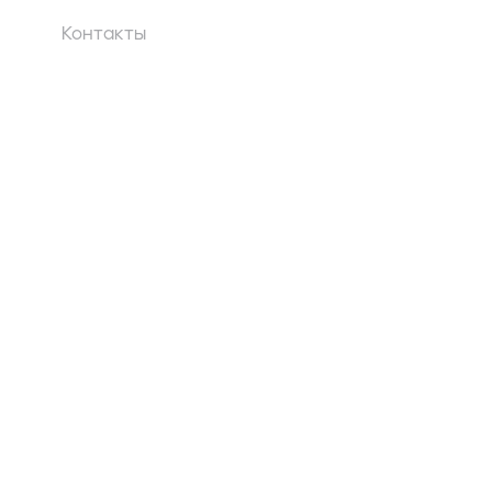
Контакты