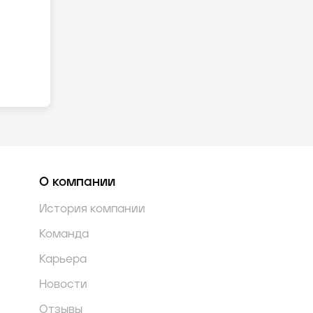
О компании
История компании
Команда
Карьера
Новости
Отзывы