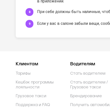
в приложении.
При себе должны быть наличные, чтобы
Если у вас в салоне забыли вещи, соо
Клиентам
Водителям
Тарифы
Стать водителем
Кешбэк программы
Стать водителем /
лояльности
Грузовое такси
Грузовое такси
Брендирование
Поддержка и FAQ
Получить автомоби