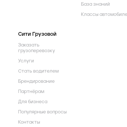
База знаний
Классы автомобил
Сити Грузовой
Заказать
грузоперевозку
Услуги
Стать водителем
Брендирование
Партнёрам
Для бизнеса
Популярные вопросы
Контакты