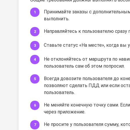
Принимайте заказы с дополнительным
выполнить.
Направляйтесь к пользователю сразу по
Ставьте статус «На месте», когда вы 
Не отклоняйтесь от маршрута по навиг
пользователь сам об этом попросил.
Всегда довозите пользователя до коне
позволяют сделать ПДД или если ост
пользователь.
Не меняйте конечную точку сами. Если
через приложение.
Не просите у пользователя сумму, ко