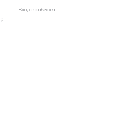
Вход в кабинет
ей