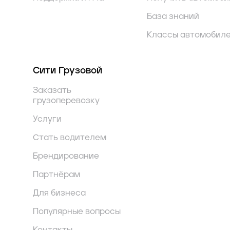
База знаний
Классы автомобил
Сити Грузовой
Заказать
грузоперевозку
Услуги
Стать водителем
Брендирование
Партнёрам
Для бизнеса
Популярные вопросы