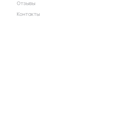
Отзывы
Контакты