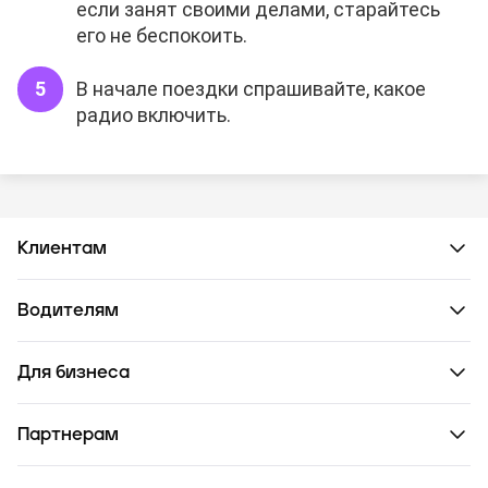
если занят своими делами, старайтесь
его не беспокоить.
В начале поездки спрашивайте, какое
радио включить.
Клиентам
Водителям
Для бизнеса
Партнерам