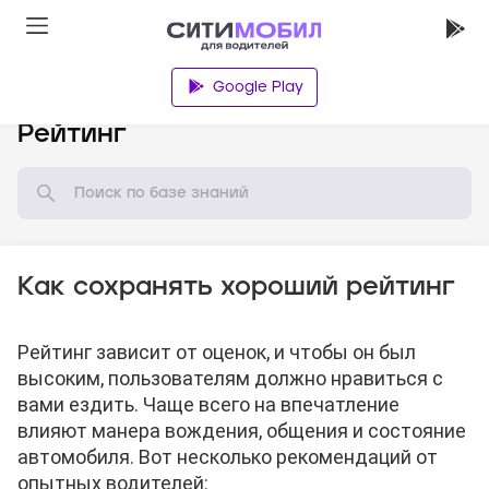
Google Play
База знаний
Рейтинг
Как сохранять хороший рейтинг
Рейтинг зависит от оценок, и чтобы он был
высоким, пользователям должно нравиться с
вами ездить. Чаще всего на впечатление
влияют манера вождения, общения и состояние
автомобиля. Вот несколько рекомендаций от
опытных водителей: