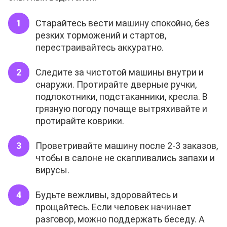
Старайтесь вести машину спокойно, без
резких торможений и стартов,
перестраивайтесь аккуратно.
Следите за чистотой машины внутри и
снаружи. Протирайте дверные ручки,
подлокотники, подстаканники, кресла. В
грязную погоду почаще вытряхивайте и
протирайте коврики.
Проветривайте машину после 2-3 заказов,
чтобы в салоне не скапливались запахи и
вирусы.
Будьте вежливы, здоровайтесь и
прощайтесь. Если человек начинает
разговор, можно поддержать беседу. А