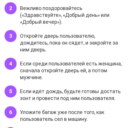
Вежливо поздоровайтесь
(«Здравствуйте», «Добрый день» или
«Добрый вечер»).
Откройте дверь пользователю,
дождитесь, пока он сядет, и закройте за
ним дверь.
Если среди пользователей есть женщина,
сначала откройте дверь ей, а потом
мужчине.
Если идёт дождь, будьте готовы достать
зонт и провести под ним пользователя.
Уложите багаж уже после того, как
пользователь сел в машину.