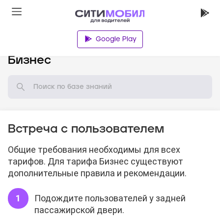
Google Play
База знаний
Бизнес
Встреча с пользователем
Общие требования необходимы для всех
тарифов. Для тарифа Бизнес существуют
дополнительные правила и рекомендации.
Подождите пользователей у задней
пассажирской двери.