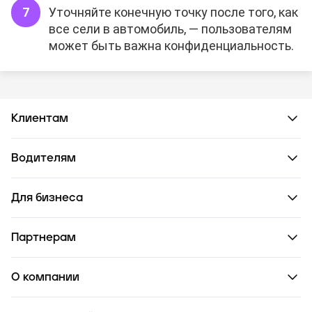
Уточняйте конечную точку после того, как
все сели в автомобиль, — пользователям
может быть важна конфиденциальность.
Клиентам
Водителям
Для бизнеса
Партнерам
О компании