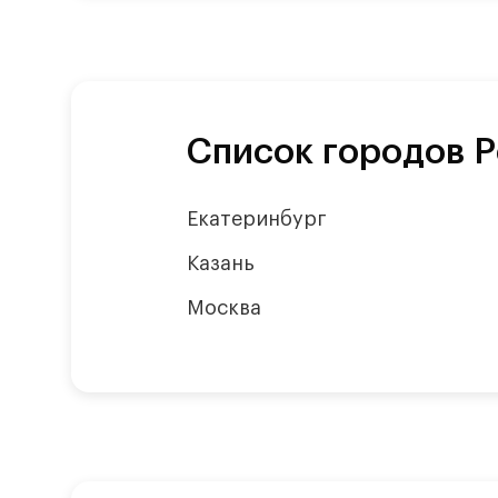
Список городов Р
Екатеринбург
Казань
Москва