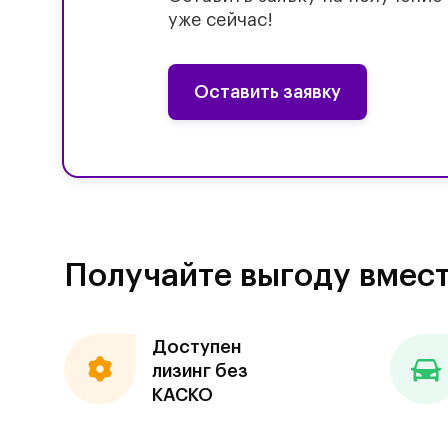
уже сейчас!
Оставить заявку
Получайте выгоду вмест
Доступен
лизинг без
КАСКО