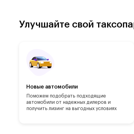
Улучшайте свой таксопа
Новые автомобили
Поможем подобрать подходящие 
автомобили от надежных дилеров и 
получить лизинг на выгодных условиях