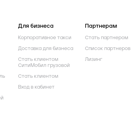
Для бизнеса
Партнерам
Корпоративное такси
Стать партнером
Доставка для бизнеса
Список партнеров
Стать клиентом
Лизинг
СитиМобил грузовой
ль
Стать клиентом
Вход в кабинет
ей