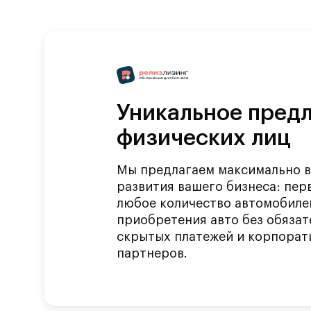
Уникальное пред
физических лиц
Мы предлагаем максимально в
развития вашего бизнеса: пер
любое количество автомобиле
приобретения авто без обязат
скрытых платежей и корпорат
партнеров.