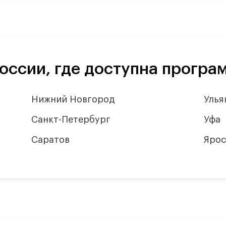
оссии, где доступна програ
Нижний Новгород
Улья
Санкт-Петербург
Уфа
Саратов
Ярос