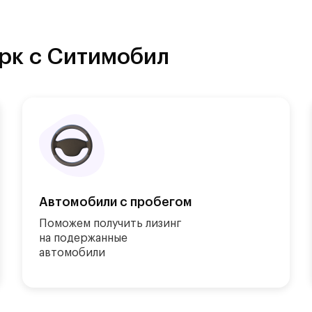
рк с Ситимобил
Автомобили с пробегом
Поможем получить лизинг

на подержанные

автомобили