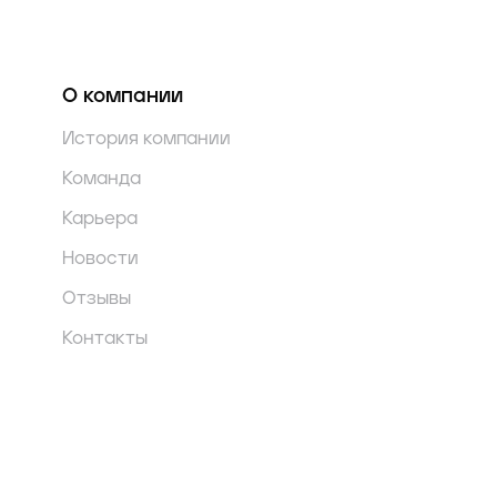
О компании
История компании
Команда
Карьера
Новости
Отзывы
Контакты