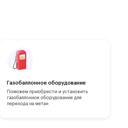
Газобаллонное оборудование
Поможем приобрести и установить 
газобаллонное оборудование для 
перехода на метан