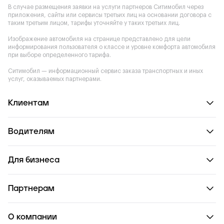
В случае размещения заявки на услуги партнеров Ситимобил через
приложения, сайты или сервисы третьих лиц на основании договора с
таким третьим лицом, тарифы уточняйте у таких третьих лиц.
Изображение автомобиля на странице представлено для цели
информирования пользователя о классе и уровне комфорта автомобиля
при выборе определенного тарифа.
Ситимобил — информационный сервис заказа транспортных и иных
услуг, оказываемых партнерами.
Клиентам
Водителям
Для бизнеса
Партнерам
О компании