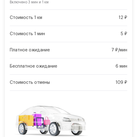
Включено
3 мин
и
1 км
Стоимость 1 км
12 ₽
Стоимость 1 мин
5 ₽
Платное ожидание
7 ₽/мин
Бесплатное ожидание
6 мин
Стоимость отмены
109 ₽