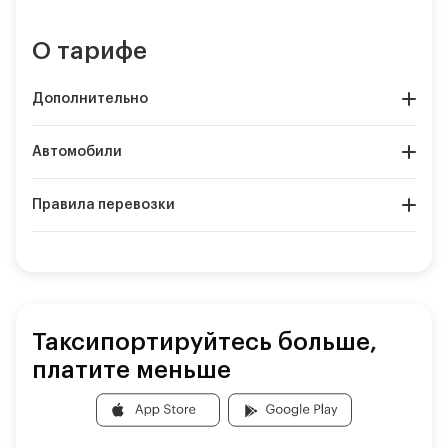
О тарифе
Дополнительно
Автомобили
Правила перевозки
Таксипортируйтесь больше,
платите меньше