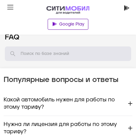
Google Play
База знаний
FAQ
Популярные вопросы и ответы
Какой автомобиль нужен для работы по
этому тарифу?
Нужна ли лицензия для работы по этому
тарифу?