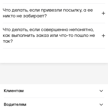
Что делать, если привезли посылку, а ее
никто не забирает?
Что делать, если совершенно непонятно,
как выполнить заказ или что-то пошло не
так?
Клиентам
Водителям