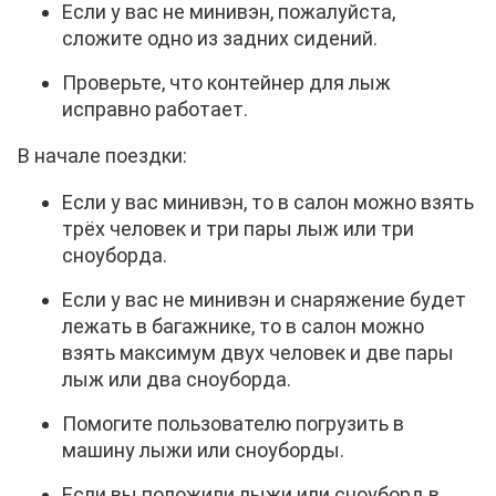
Если у вас не минивэн, пожалуйста,
сложите одно из задних сидений.
Проверьте, что контейнер для лыж
исправно работает.
В начале поездки:
Если у вас минивэн, то в салон можно взять
трёх человек и три пары лыж или три
сноуборда.
Если у вас не минивэн и снаряжение будет
лежать в багажнике, то в салон можно
взять максимум двух человек и две пары
лыж или два сноуборда.
Помогите пользователю погрузить в
машину лыжи или сноуборды.
Если вы положили лыжи или сноуборд в