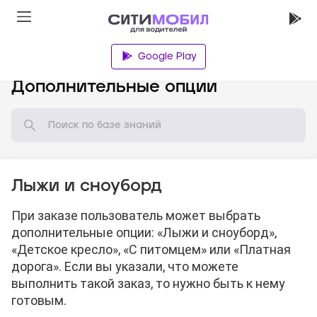
Google Play
База знаний
Дополнительные опции
Лыжи и сноуборд
При заказе пользователь может выбрать
дополнительные опции: «Лыжи и сноуборд»,
«Детское кресло», «С питомцем» или «Платная
дорога». Если вы указали, что можете
выполнить такой заказ, то нужно быть к нему
готовым.