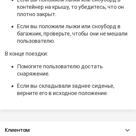
контейнер на крышу, то убедитесь, что он
плотно закрыт.
Если вы положили лыжи или сноуборд в
багажник, проверьте, чтобы они не мешали
пользователю.
В конце поездки:
Помогите пользователю достать
снаряжение.
Если вы складывали заднее сиденье,
верните его в исходное положение.
Клиентам