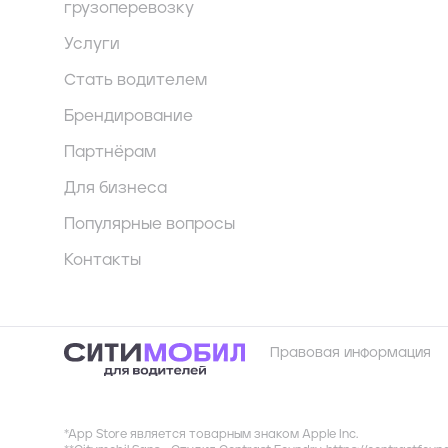
грузоперевозку
Услуги
Стать водителем
Брендирование
Партнёрам
Для бизнеса
Популярные вопросы
Контакты
Правовая информация
*App Store является товарным знаком Apple Inc.