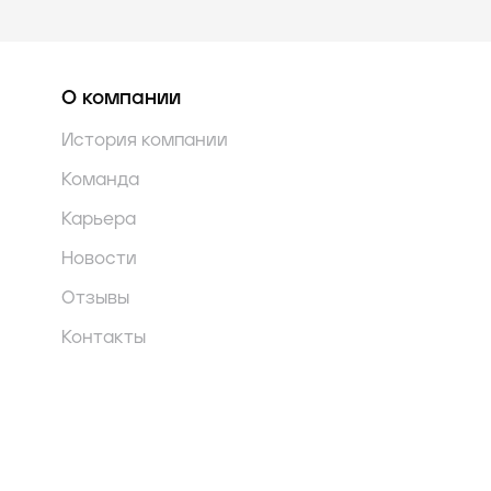
О компании
История компании
Команда
Карьера
Новости
Отзывы
Контакты