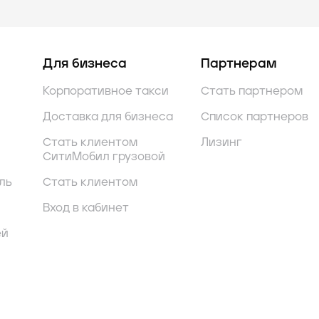
Для бизнеса
Партнерам
Корпоративное такси
Стать партнером
Доставка для бизнеса
Список партнеров
Стать клиентом
Лизинг
СитиМобил грузовой
ль
Стать клиентом
Вход в кабинет
ей