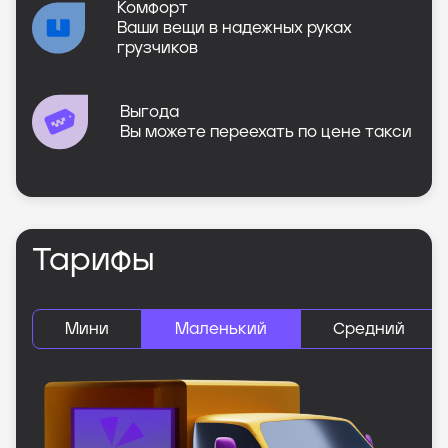
Комфорт
Ваши вещи в надежных руках
грузчиков
Выгода
Вы можете переехать по цене такси
Тарифы
Мини
Маленький
Средний