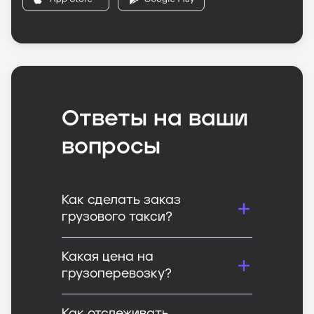
Ответы на ваши
вопросы
Как сделать заказ
грузового такси?
Какая цена на
грузоперевозку?