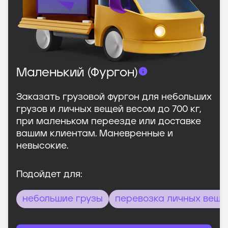
Маленький (Фургон)
Заказать грузовой фургон для небольших
грузов и личных вещей весом до 700 кг,
при маленьком переезде или доставке
вашим клиентам. Маневренные и
невысокие.
Подойдет для:
небольшие грузы
перевозка личных веще