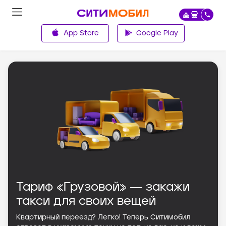
App Store
Google Play
Главная
Тариф «Грузовой» ― закажи
такси для своих вещей
Квартирный переезд? Легко! Теперь Ситимобил