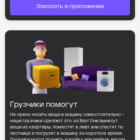
Заказать в приложении
Грузчики помогут
Не нужно носить вещи в машину самостоятельно -
наши грузчики сделают это за Вас! Они вынесут
вещи из квартиры, поместят в лифт или спустят по
лестнице и погрузят в машину за короткое время.
Грузчики могут поднять коробку или мебель весом