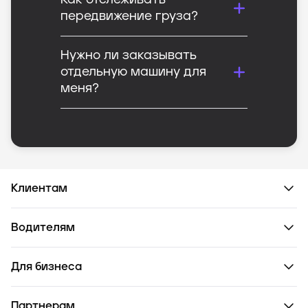
Как отслеживать
передвижение груза?
Нужно ли заказывать
отдельную машину для
меня?
Клиентам
Водителям
Для бизнеса
Партнерам