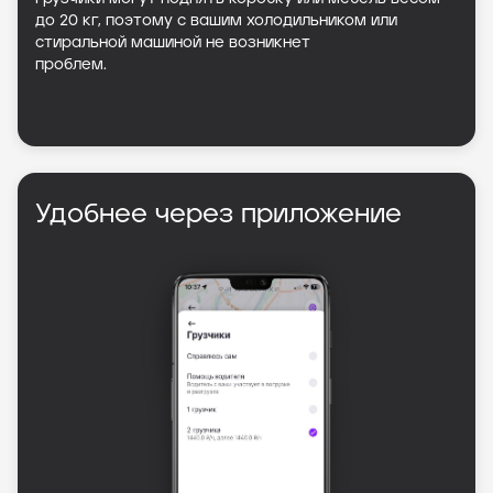
до 20 кг, поэтому с вашим холодильником или
стиральной машиной не возникнет
проблем.
Удобнее через приложение