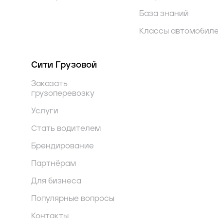
База знаний
Классы автомобил
Сити Грузовой
Заказать
грузоперевозку
Услуги
Стать водителем
Брендирование
Партнёрам
Для бизнеса
Популярные вопросы
Контакты