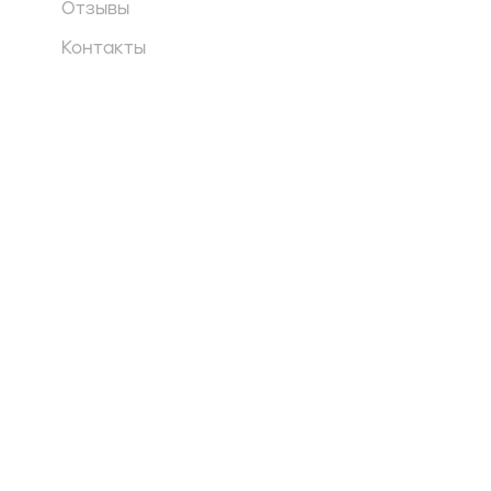
Отзывы
Контакты