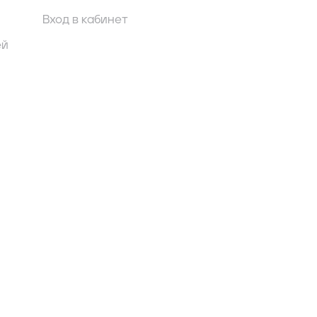
Вход в кабинет
ей