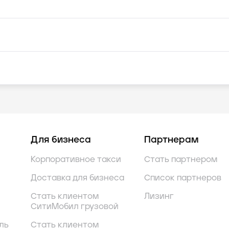
Для бизнеса
Партнерам
Корпоративное такси
Стать партнером
Доставка для бизнеса
Список партнеров
Стать клиентом
Лизинг
СитиМобил грузовой
ль
Стать клиентом