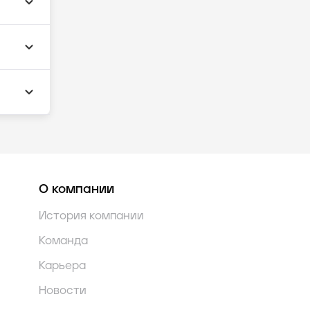
О компании
История компании
Команда
Карьера
Новости