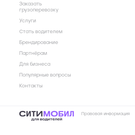
Заказать
грузоперевозку
Услуги
Стать водителем
Брендирование
Партнёрам
Для бизнеса
Популярные вопросы
Контакты
Правовая информация