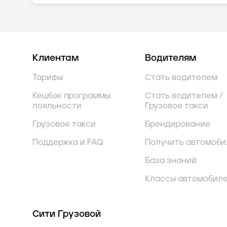
Клиентам
Водителям
Тарифы
Стать водителем
Кешбэк программы
Стать водителем /
лояльности
Грузовое такси
Грузовое такси
Брендирование
Поддержка и FAQ
Получить автомоби
База знаний
Классы автомобил
Сити Грузовой