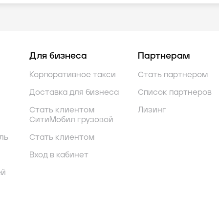
Для бизнеса
Партнерам
Корпоративное такси
Стать партнером
Доставка для бизнеса
Список партнеров
Стать клиентом
Лизинг
СитиМобил грузовой
ль
Стать клиентом
Вход в кабинет
ей