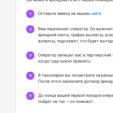
Оставьте заявку на нашем
сайте
Вам перезвонит оператор. Он выяснит
арендной платы, график выплаты, усло
вопросы, подскажет, что будет выгод
Оператор запишет вас в партнёрский 
когда туда нужно приехать.
В таксопарке вы посмотрите на разны
После этого заключите договор аренд
До конца вашей первой поездки операт
пойдёт не так — он поможет.