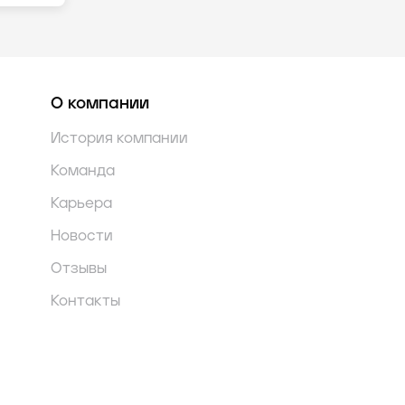
О компании
История компании
Команда
Карьера
Новости
Отзывы
Контакты