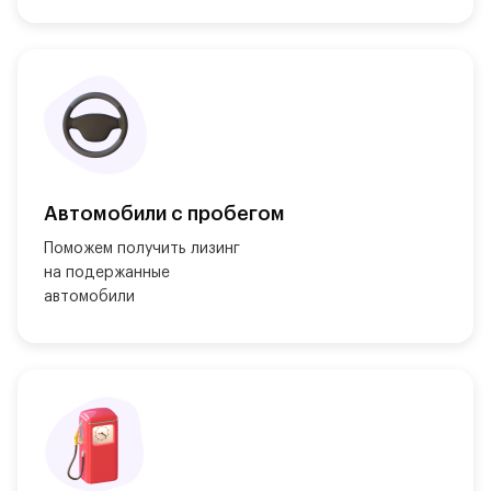
Автомобили с пробегом
Поможем получить лизинг

на подержанные

автомобили