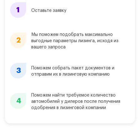
Оставьте заявку
Мы поможем подобрать максимально
выгодные параметры лизинга, исходя из
вашего запроса
Поможем собрать пакет документов и
отправим их в лизинговую компанию
Поможем найти требуемое количество
автомобилей у дилеров после получения
одобрения в лизинговой компании