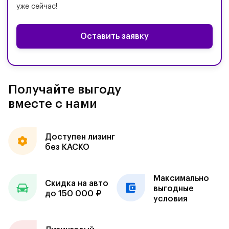
уже сейчас!
Оставить заявку
Получайте выгоду
вместе с нами
Доступен лизинг
без КАСКО
Максимально
Скидка на авто
выгодные
до 150 000 ₽
условия