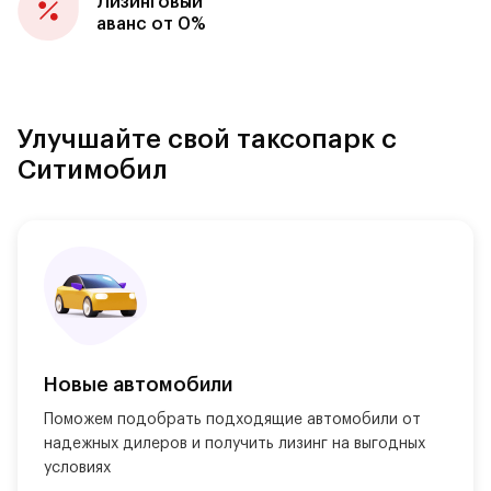
Лизинговый
аванс от 0%
Улучшайте свой таксопарк с
Ситимобил
Новые автомобили
Поможем подобрать подходящие автомобили от 
надежных дилеров и получить лизинг на выгодных 
условиях