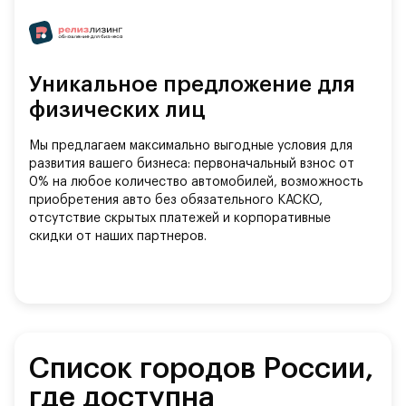
Уникальное предложение для
физических лиц
Мы предлагаем максимально выгодные условия для
развития вашего бизнеса: первоначальный взнос от
0% на любое количество автомобилей, возможность
приобретения авто без обязательного КАСКО,
отсутствие скрытых платежей и корпоративные
скидки от наших партнеров.
Список городов России,
где доступна