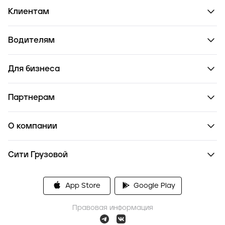
Клиентам
Водителям
Для бизнеса
Партнерам
О компании
Сити Грузовой
App Store
Google Play
Правовая информация