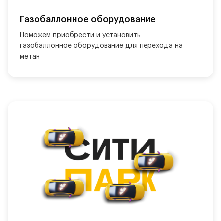
Газобаллонное оборудование
Поможем приобрести и установить 
газобаллонное оборудование для перехода на 
метан