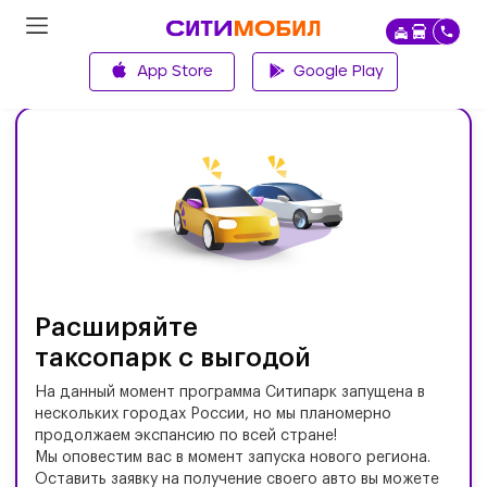
App Store
Google Play
Главная
Расширяйте
таксопарк с выгодой
На данный момент программа Ситипарк запущена в
нескольких городах России, но мы планомерно
продолжаем экспансию по всей стране!
Мы оповестим вас в момент запуска нового региона.
Оставить заявку на получение своего авто вы можете