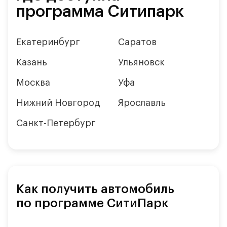
программа Ситипарк
Екатеринбург
Саратов
Казань
Ульяновск
Москва
Уфа
Нижний Новгород
Ярославль
Санкт-Петербург
Как получить автомобиль
по программе СитиПарк