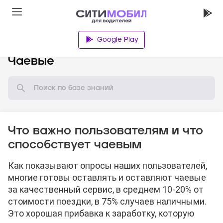
Google Play
База знаний
Чаевые
Что важно пользователям и что
способствует чаевым
Как показывают опросы наших пользователей,
многие готовы оставлять и оставляют чаевые
за качественный сервис, в среднем 10-20% от
стоимости поездки, в 75% случаев наличными.
Это хорошая прибавка к заработку, которую