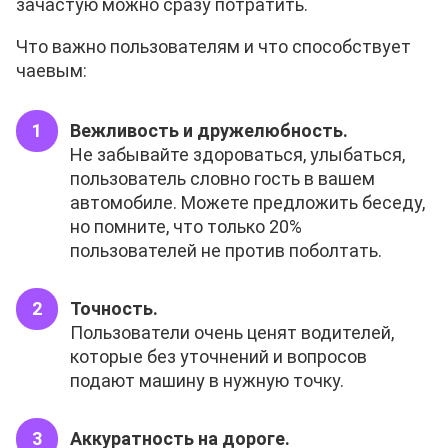
зачастую можно сразу потратить.
Что важно пользователям и что способствует
чаевым:
Вежливость и дружелюбность.
Не забывайте здороваться, улыбаться,
пользователь словно гость в вашем
автомобиле. Можете предложить беседу,
но помните, что только 20%
пользователей не против поболтать.
Точность.
Пользователи очень ценят водителей,
которые без уточнений и вопросов
подают машину в нужную точку.
Аккуратность на дороге.