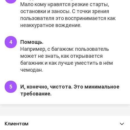
Мало кому нравятся резкие старты,
остановки и заносы. С точки зрения
пользователя это воспринимается как
неаккуратное вождение.
Помощь.
Например, с багажом: пользователь
может не знать, как открывается
багажник и как лучше уместить в нём
чемодан.
И, конечно, чистота. Это минимальное
требование.
Клиентам