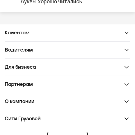
буквы хорошо читались.
Клиентам
Водителям
Для бизнеса
Партнерам
О компании
Сити Грузовой