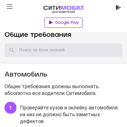
Google Play
База знаний
Общие требования
Автомобиль
Общие требования должны выполнять
абсолютно все водители Ситимобила.
Проверяйте кузов и оклейку автомобиля:
на них не должно быть заметных
дефектов.