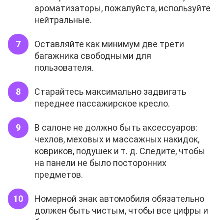
ароматизаторы, пожалуйста, используйте
нейтральные.
Оставляйте как минимум две трети
багажника свободными для
пользователя.
Старайтесь максимально задвигать
переднее пассажирское кресло.
В салоне не должно быть аксессуаров:
чехлов, меховых и массажных накидок,
ковриков, подушек и т. д. Следите, чтобы
на панели не было посторонних
предметов.
Номерной знак автомобиля обязательно
должен быть чистым, чтобы все цифры и