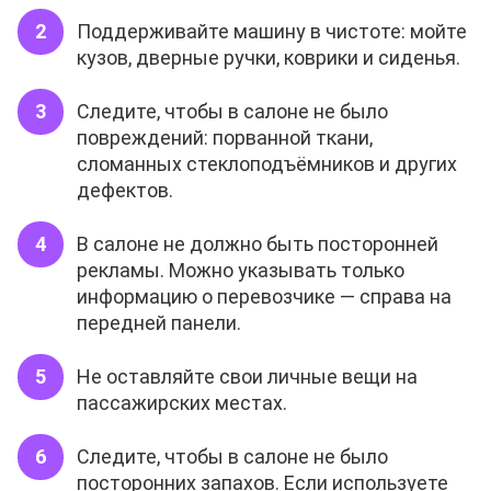
Поддерживайте машину в чистоте: мойте
кузов, дверные ручки, коврики и сиденья.
Следите, чтобы в салоне не было
повреждений: порванной ткани,
сломанных стеклоподъёмников и других
дефектов.
В салоне не должно быть посторонней
рекламы. Можно указывать только
информацию о перевозчике — справа на
передней панели.
Не оставляйте свои личные вещи на
пассажирских местах.
Следите, чтобы в салоне не было
посторонних запахов. Если используете