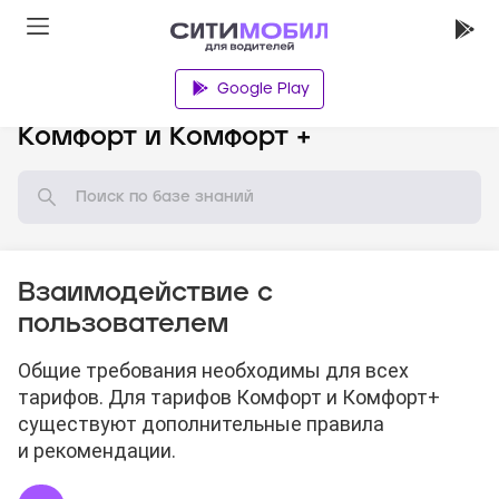
Google Play
База знаний
Комфорт и Комфорт +
Взаимодействие с
пользователем
Общие требования необходимы для всех
тарифов. Для тарифов Комфорт и Комфорт+
существуют дополнительные правила
и рекомендации.