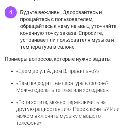
Будьте вежливы. Здоровайтесь и
прощайтесь с пользователем,
обращайтесь к нему на «вы», уточняйте
конечную точку заказа. Спросите,
устраивает ли пользователя музыка и
температура в салоне.
Примеры вопросов, которые нужно задать:
«Едем до ул. А, дом В, правильно?»
«Вам подходит температура в салоне?
Можно сделать теплее или холоднее».
«Если хотите, можно переключить на
другую радиостанцию. Переключить? Или
можем включить музыку с вашего
телефона».