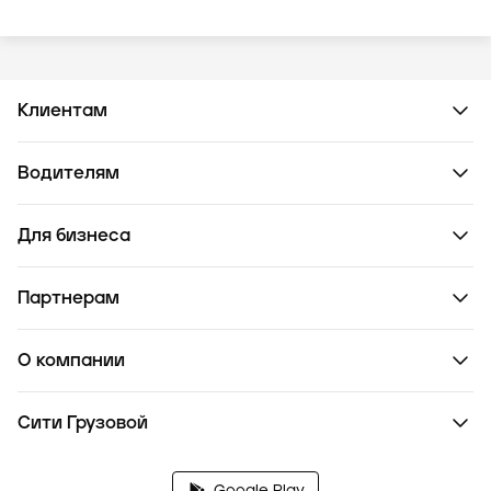
Клиентам
Водителям
Для бизнеса
Партнерам
О компании
Сити Грузовой