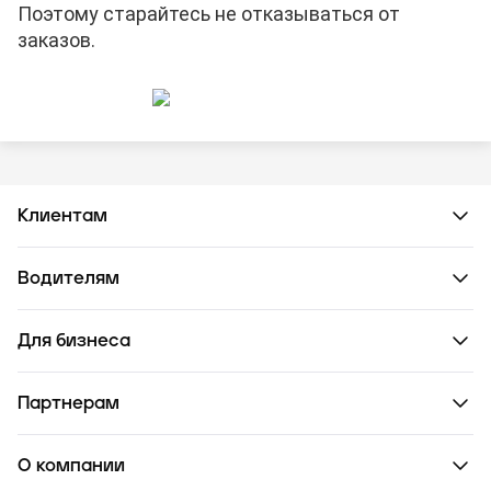
Поэтому старайтесь не отказываться от
заказов.
Клиентам
Водителям
Для бизнеса
Партнерам
О компании