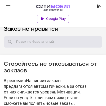
Google Play
База знаний
Заказ не нравится
Старайтесь не отказываться от
заказов
В режиме «На линии» заказы
предлагаются автоматически, а за отказ
от них снижается уровень Мотивации.
Если он упадёт слишком низко, вы не
сможете выполнять новые заказы.