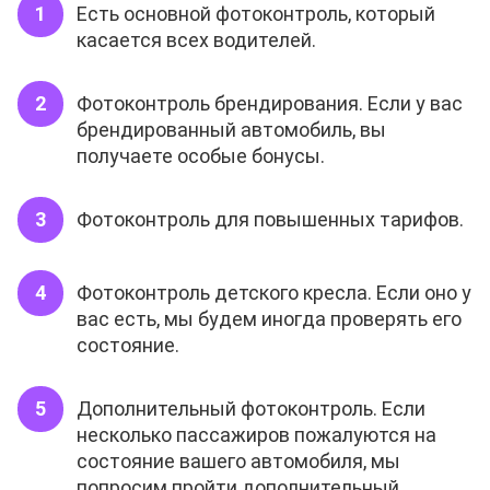
Есть основной фотоконтроль, который
касается всех водителей.
Фотоконтроль брендирования. Если у вас
брендированный автомобиль, вы
получаете особые бонусы.
Фотоконтроль для повышенных тарифов.
Фотоконтроль детского кресла. Если оно у
вас есть, мы будем иногда проверять его
состояние.
Дополнительный фотоконтроль. Если
несколько пассажиров пожалуются на
состояние вашего автомобиля, мы
попросим пройти дополнительный