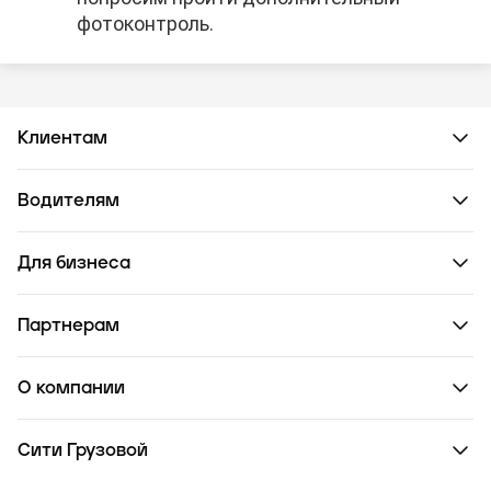
фотоконтроль.
Клиентам
Водителям
Для бизнеса
Партнерам
О компании
Сити Грузовой