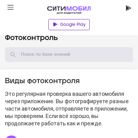
Google Play
База знаний
Фотоконтроль
Виды фотоконтроля
Это регулярная проверка вашего автомобиля
через приложение. Вы фотографируете разные
части автомобиля, отправляете в приложении,
мы проверяем. Если всё хорошо, вы
продолжаете работать как и прежде.