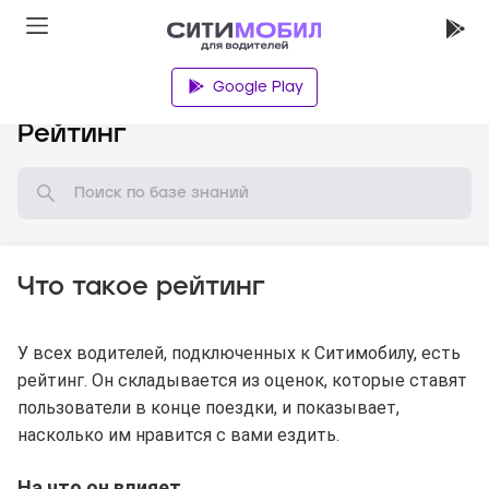
Google Play
База знаний
Рейтинг
Что такое рейтинг
У всех водителей, подключенных к Ситимобилу, есть
рейтинг. Он складывается из оценок, которые ставят
пользователи в конце поездки, и показывает,
насколько им нравится с вами ездить.
На что он влияет