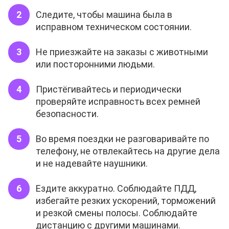
Следите, чтобы машина была в
исправном техническом состоянии.
Не приезжайте на заказы с животными
или посторонними людьми.
Пристёгивайтесь и периодически
проверяйте исправность всех ремней
безопасности.
Во время поездки не разговаривайте по
телефону, не отвлекайтесь на другие дела
и не надевайте наушники.
Ездите аккуратно. Соблюдайте ПДД,
избегайте резких ускорений, торможений
и резкой смены полосы. Соблюдайте
дистанцию с другими машинами.