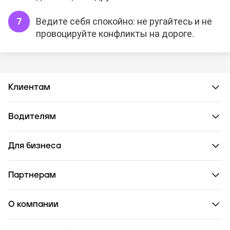
Ведите себя спокойно: не ругайтесь и не
провоцируйте конфликты на дороге.
Клиентам
Водителям
Для бизнеса
Партнерам
О компании