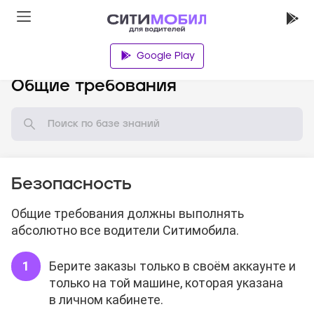
Google Play
База знаний
Общие требования
Безопасность
Общие требования должны выполнять
абсолютно все водители Ситимобила.
Берите заказы только в своём аккаунте и
только на той машине, которая указана
в личном кабинете.