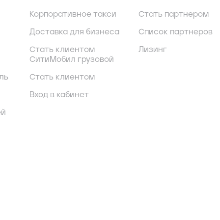
Корпоративное такси
Стать партнером
Доставка для бизнеса
Список партнеров
Стать клиентом
Лизинг
СитиМобил грузовой
ль
Стать клиентом
Вход в кабинет
ей