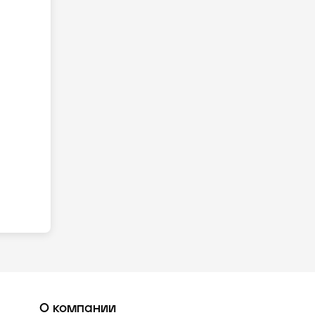
О компании