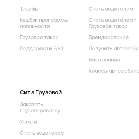
Тарифы
Стать водителем
Кешбэк программы
Стать водителем /
лояльности
Грузовое такси
Грузовое такси
Брендирование
Поддержка и FAQ
Получить автомоби
База знаний
Классы автомобил
Сити Грузовой
Заказать
грузоперевозку
Услуги
Стать водителем