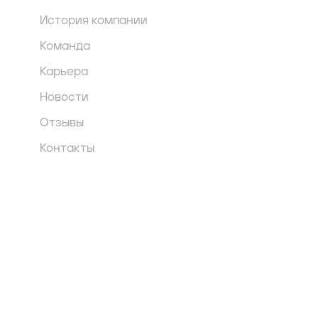
История компании
Команда
Карьера
Новости
Отзывы
Контакты